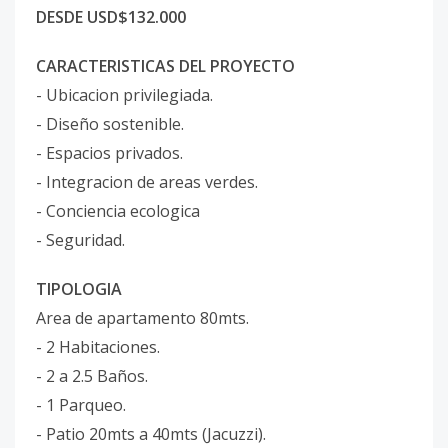
DESDE USD$132.000
CARACTERISTICAS DEL PROYECTO
- Ubicacion privilegiada.
- Diseño sostenible.
- Espacios privados.
- Integracion de areas verdes.
- Conciencia ecologica
- Seguridad.
TIPOLOGIA
Area de apartamento 80mts.
- 2 Habitaciones.
- 2 a 2.5 Baños.
- 1 Parqueo.
- Patio 20mts a 40mts (Jacuzzi).