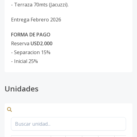
- Terraza 70mts (Jacuzzi).
Entrega Febrero 2026
FORMA DE PAGO
Reserva
USD2.000
- Separacion 15%
- Inicial 25%
Unidades