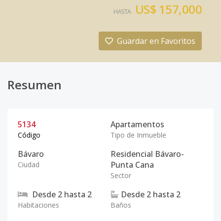
US$ 157,000
HASTA
Guardar en Favoritos
Resumen
5134
Apartamentos
Código
Tipo de Inmueble
Bávaro
Residencial Bávaro-
Punta Cana
Ciudad
Sector
Desde
2
hasta
2
Desde
2
hasta
2
Habitaciones
Baños