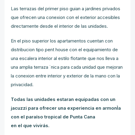
Las terrazas del primer piso guian a jardines privados
que ofrecen una conexion con el exterior accesibles
directamente desde el interior de las unidades.
En el piso superior los apartamentos cuentan con
distribucion tipo pent house con el equipamiento de
una escalera interior al estilo flotante que nos lleva a
una amplia terraza ˙nica para cada unidad que mejoran
la conexion entre interior y exterior de la mano con la
privacidad.
Todas las unidades estaran equipadas con un
jacuzzi para ofrecer una experiencia en armonÌa
con el paraíso tropical de Punta Cana
en el que vivirás.