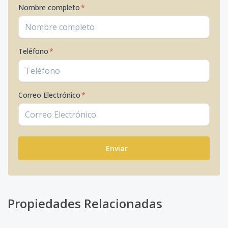
Nombre completo
*
Teléfono
*
Correo Electrónico
*
Enviar
Propiedades Relacionadas