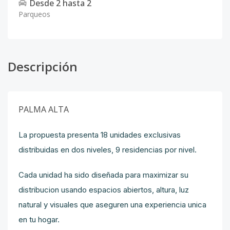
Desde
2
hasta
2
Parqueos
Descripción
PALMA ALTA
La propuesta presenta 18 unidades exclusivas
distribuidas en dos niveles, 9 residencias por nivel.
Cada unidad ha sido diseñada para maximizar su
distribucion usando espacios abiertos, altura, luz
natural y visuales que aseguren una experiencia unica
en tu hogar.