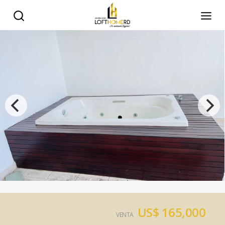
US$ 165,000
VENTA