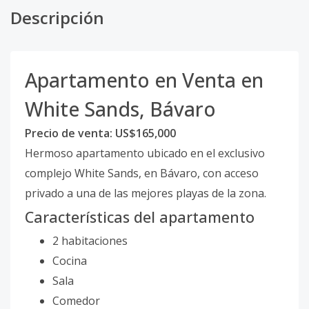
Descripción
Apartamento en Venta en
White Sands, Bávaro
Precio de venta: US$165,000
Hermoso apartamento ubicado en el exclusivo
complejo White Sands, en Bávaro, con acceso
privado a una de las mejores playas de la zona.
Características del apartamento
2 habitaciones
Cocina
Sala
Comedor