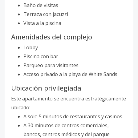
Baño de visitas
Terraza con jacuzzi
Vista a la piscina
Amenidades del complejo
Lobby
Piscina con bar
Parqueo para visitantes
Acceso privado a la playa de White Sands
Ubicación privilegiada
Este apartamento se encuentra estratégicamente
ubicado:
A solo 5 minutos de restaurantes y casinos.
A 30 minutos de centros comerciales,
bancos, centros médicos y del parque