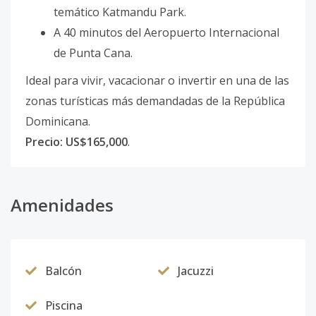
temático Katmandu Park.
A 40 minutos del Aeropuerto Internacional
de Punta Cana.
Ideal para vivir, vacacionar o invertir en una de las
zonas turísticas más demandadas de la República
Dominicana.
Precio: US$165,000
.
Amenidades
Balcón
Jacuzzi
Piscina