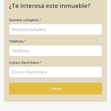
¿Te interesa este inmueble?
Nombre completo
*
Teléfono
*
Correo Electrónico
*
Enviar