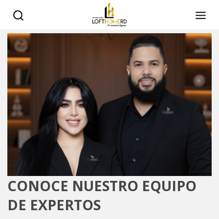
CONOCE NUESTRO EQUIPO
DE EXPERTOS