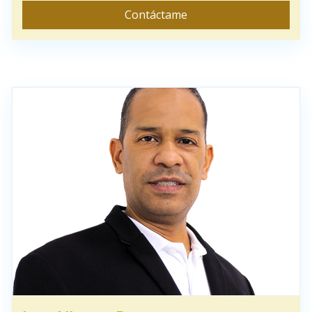
Contáctame