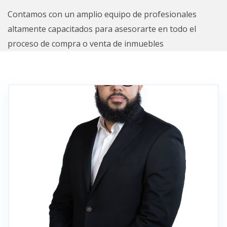
Contamos con un amplio equipo de profesionales
altamente capacitados para asesorarte en todo el
proceso de compra o venta de inmuebles