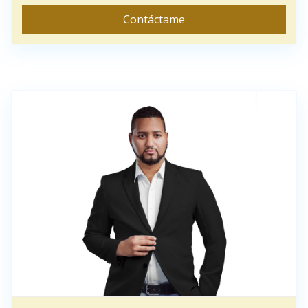
Contáctame