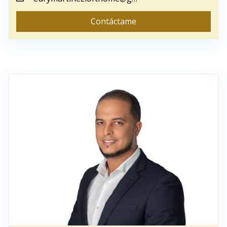
Contáctame