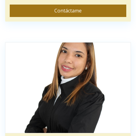
Contáctame