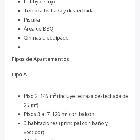
Lobby de lujo
Terraza techada y destechada
Piscina
Área de BBQ
Gimnasio equipado
Tipos de Apartamentos
Tipo A
Piso 2: 145 m² (incluye terraza destechada de
25 m²)
Pisos 3 al 7: 120 m² con balcón
3 habitaciones (principal con baño y
vestidor)