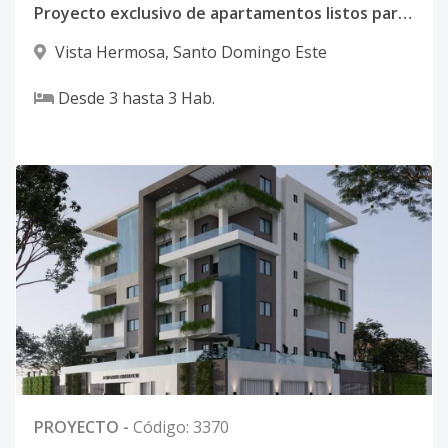
Proyecto exclusivo de apartamentos listos para entrega
Vista Hermosa
,
Santo Domingo Este
Desde
3
hasta
3
Hab.
PROYECTO
-
Código
:
3370