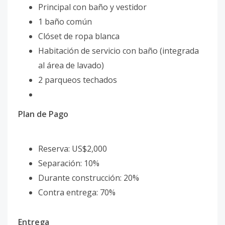
Principal con baño y vestidor
1 baño común
Clóset de ropa blanca
Habitación de servicio con baño (integrada
al área de lavado)
2 parqueos techados
Plan de Pago
Reserva: US$2,000
Separación: 10%
Durante construcción: 20%
Contra entrega: 70%
Entrega