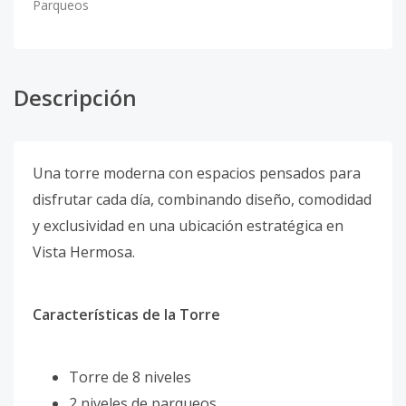
Parqueos
Descripción
Una torre moderna con espacios pensados para
disfrutar cada día, combinando diseño, comodidad
y exclusividad en una ubicación estratégica en
Vista Hermosa.
Características de la Torre
Torre de 8 niveles
2 niveles de parqueos