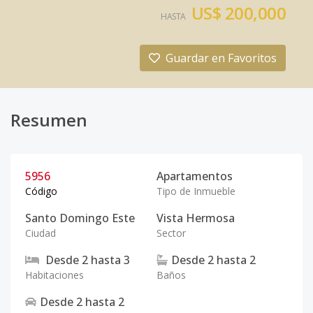
US$ 200,000
HASTA
Guardar en Favoritos
Resumen
5956
Apartamentos
Código
Tipo de Inmueble
Santo Domingo Este
Vista Hermosa
Ciudad
Sector
Desde
2
hasta
3
Desde
2
hasta
2
Habitaciones
Baños
Desde
2
hasta
2