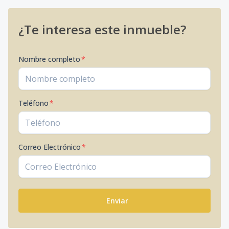
¿Te interesa este inmueble?
Nombre completo
*
Teléfono
*
Correo Electrónico
*
Enviar