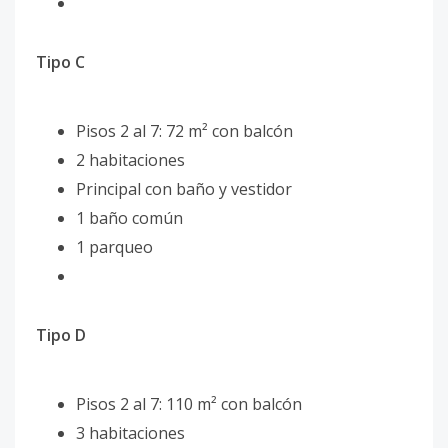
Tipo C
Pisos 2 al 7: 72 m² con balcón
2 habitaciones
Principal con baño y vestidor
1 baño común
1 parqueo
Tipo D
Pisos 2 al 7: 110 m² con balcón
3 habitaciones