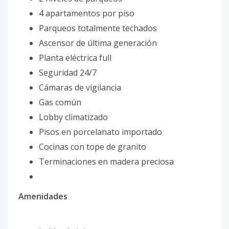
4 apartamentos por piso
Parqueos totalmente techados
Ascensor de última generación
Planta eléctrica full
Seguridad 24/7
Cámaras de vigilancia
Gas común
Lobby climatizado
Pisos en porcelanato importado
Cocinas con tope de granito
Terminaciones en madera preciosa
Amenidades