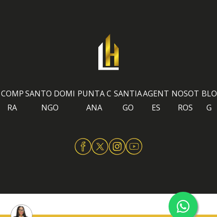
COMP
SANTO DOMI
PUNTA C
SANTIA
AGENT
NOSOT
BLO
RA
NGO
ANA
GO
ES
ROS
G