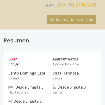
US$ 10,800,000
HASTA
Guardar en Favoritos
Resumen
6087
Apartamentos
Código
Tipo de Inmueble
Santo Domingo Este
Vista Hermosa
Ciudad
Sector
Desde
3
hasta
3
Desde
3
hasta
3
Habitaciones
Baños
Desde
3
hasta
3