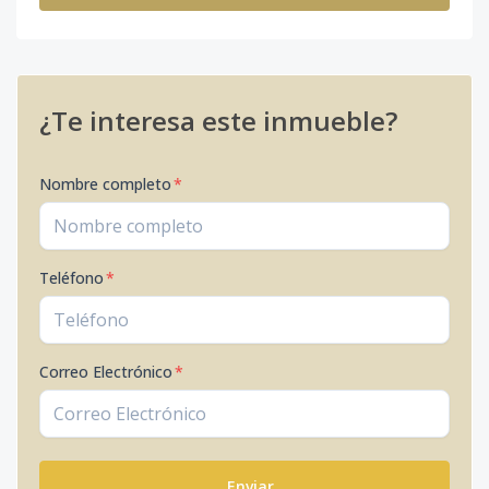
¿Te interesa este inmueble?
Nombre completo
*
Teléfono
*
Correo Electrónico
*
Enviar