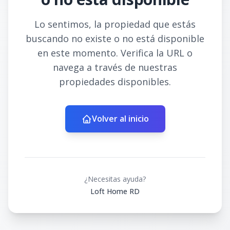
Lo sentimos, la propiedad que estás
buscando no existe o no está disponible
en este momento. Verifica la URL o
navega a través de nuestras
propiedades disponibles.
Volver al inicio
¿Necesitas ayuda?
Loft Home RD