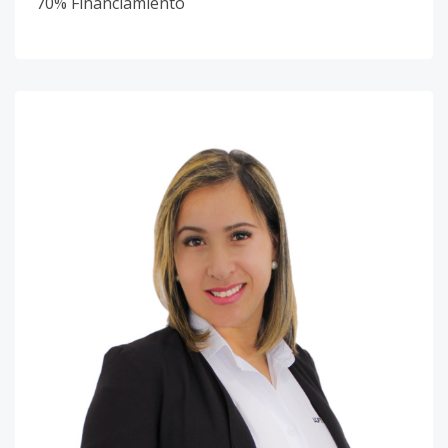
70% Financiamiento