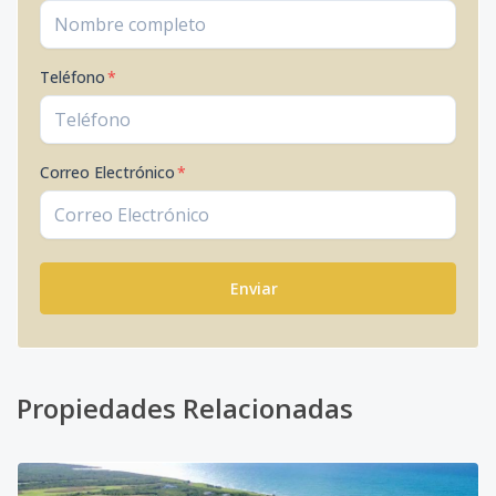
Teléfono
*
Correo Electrónico
*
Enviar
Propiedades Relacionadas