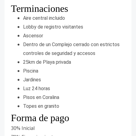
Terminaciones
Aire central incluido
Lobby de registro visitantes
Ascensor
Dentro de un Complejo cerrado con estrictos
controles de seguridad y accesos
25km de Playa privada
Piscina
Jardines
Luz 24 horas
Pisos en Coralina
Topes en granito
Forma de pago
30% Inicial