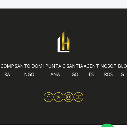
COMP
SANTO DOMI
PUNTA C
SANTIA
AGENT
NOSOT
BLO
RA
NGO
ANA
GO
ES
ROS
G