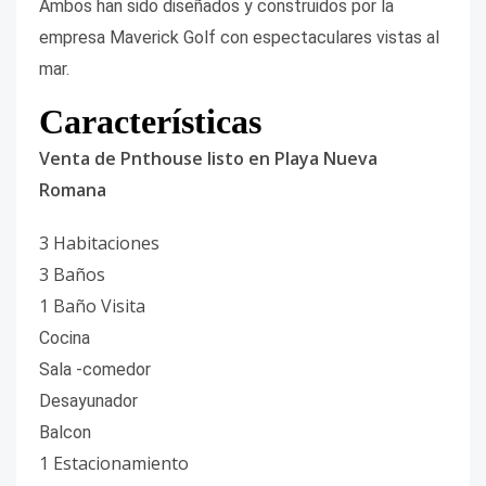
Ambos han sido diseñados y construidos por la
empresa Maverick Golf con espectaculares vistas al
mar.
Características
Venta de Pnthouse listo en Playa Nueva
Romana
3 Habitaciones
3 Baños
1 Baño Visita
Cocina
Sala -comedor
Desayunador
Balcon
1 Estacionamiento