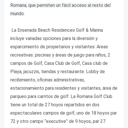
Romana, que permiten un fácil acceso al resto del
mundo.
La Ensenada Beach Residences Golf & Marina
incluye variadas opciones para la diversión y
esparcimiento de propietarios y visitantes: Areas
recreativas: piscinas y áreas de juego para niños, 2
campos de Golf, Casa Club de Golf, Casa club de
Playa, jacuzzis, tiendas y restaurante. Lobby de
recibimiento, oficinas administrativas,
estacionamiento para residentes y visitantes, área de
parqueo para carritos de golf. La Romana Golf Club
tiene un total de 27 hoyos repartidos en dos
espectaculares campos de golf, uno de 18 hoyos par
72 y otro campo “executive” de 9 hoyos, par 27.