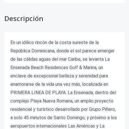
Descripción
En un idílico rincón de la costa sureste de la
República Dominicana, donde el sol parece emerger
de las cálidas aguas del mar Caribe, se levanta La
Ensenada Beach Residences Golf & Marina, un
enclave de excepcional belleza y serenidad para
enamorarse de la vida una vez más, localizada en
PRIMERA LINEA DE PLAYA. La Ensenada, dentro del
complejo Playa Nueva Romana, un amplio proyecto
residencial y turístico desarrollado por Grupo Piñero,
a solo 45 minutos de Santo Domingo, y próximo a los
aeropuertos internacionales Las Américas y La