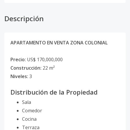
Descripción
APARTAMENTO EN VENTA ZONA COLONIAL
Precio:
US$ 170,000,000
Construcción:
22 m²
Niveles:
3
Distribución de la Propiedad
Sala
Comedor
Cocina
Terraza