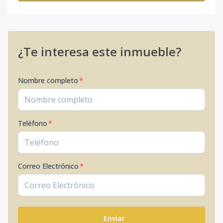
¿Te interesa este inmueble?
Nombre completo
*
Teléfono
*
Correo Electrónico
*
Enviar