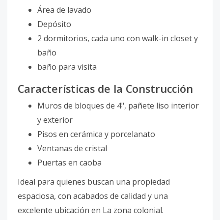
Área de lavado
Depósito
2 dormitorios, cada uno con walk-in closet y
baño
baño para visita
Características de la Construcción
Muros de bloques de 4", pañete liso interior
y exterior
Pisos en cerámica y porcelanato
Ventanas de cristal
Puertas en caoba
Ideal para quienes buscan una propiedad
espaciosa, con acabados de calidad y una
excelente ubicación en La zona colonial.