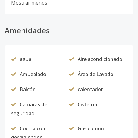
Mostrar menos
Amenidades
agua
Aire acondicionado
Amueblado
Área de Lavado
Balcón
calentador
Cámaras de
Cisterna
seguridad
Cocina con
Gas común
desayunador