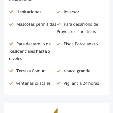
Habitaciones
Inversor
Mascotas permitidas
Para desarrollo de
Proyectos Turísticos
Para desarrollo de
Pisos Porcelanato
Residenciales hasta 5
niveles
Terraza Común
tinaco grande
ventanas cristales
Vigilancia 24 horas