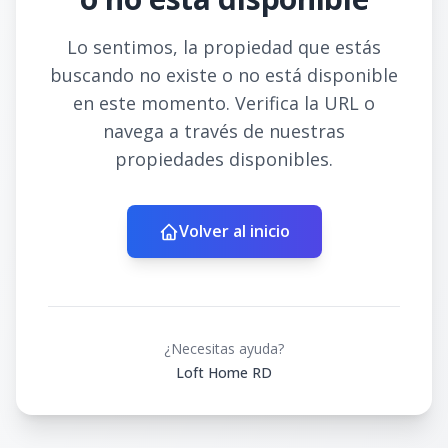
Lo sentimos, la propiedad que estás
buscando no existe o no está disponible
en este momento. Verifica la URL o
navega a través de nuestras
propiedades disponibles.
Volver al inicio
¿Necesitas ayuda?
Loft Home RD