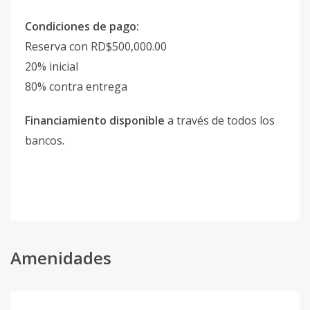
Condiciones de pago:
Reserva con RD$500,000.00
20% inicial
80% contra entrega
Financiamiento disponible
a través de todos los
bancos.
Amenidades