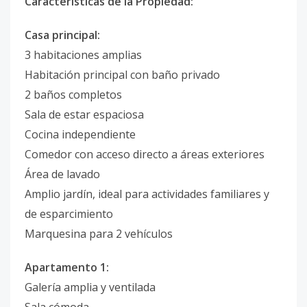
Características de la Propiedad:
Casa principal:
3 habitaciones amplias
Habitación principal con baño privado
2 baños completos
Sala de estar espaciosa
Cocina independiente
Comedor con acceso directo a áreas exteriores
Área de lavado
Amplio jardín, ideal para actividades familiares y
de esparcimiento
Marquesina para 2 vehículos
Apartamento 1:
Galería amplia y ventilada