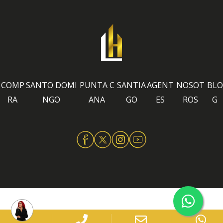
COMP
SANTO DOMI
PUNTA C
SANTIA
AGENT
NOSOT
BLO
RA
NGO
ANA
GO
ES
ROS
G