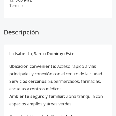
903
Mt2
Terreno
Descripción
La Isabelita, Santo Domingo Este:
Ubicación conveniente:
Acceso rápido a vías
principales y conexión con el centro de la ciudad.
Servicios cercanos:
Supermercados, farmacias,
escuelas y centros médicos.
Ambiente seguro y familiar:
Zona tranquila con
espacios amplios y áreas verdes.