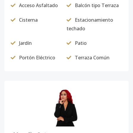
Acceso Asfaltado
Balcón tipo Terraza
Cisterna
Estacionamiento
techado
Jardín
Patio
Portón Eléctrico
Terraza Común