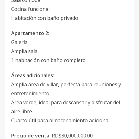
Sala cómoda
Cocina funcional
Habitación con baño privado
Apartamento 2:
Galería
Amplia sala
1 habitación con baño completo
Áreas adicionales:
Amplia área de villar, perfecta para reuniones y
entretenimiento
Área verde, ideal para descansar y disfrutar del
aire libre
Cuarto útil para almacenamiento adicional
Precio de venta:
RD$30,000,000.00