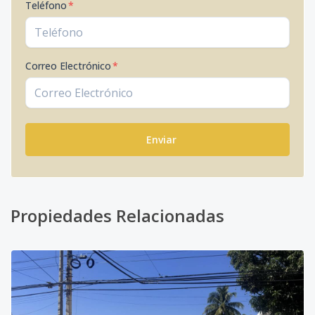
Teléfono
*
Correo Electrónico
*
Enviar
Propiedades Relacionadas