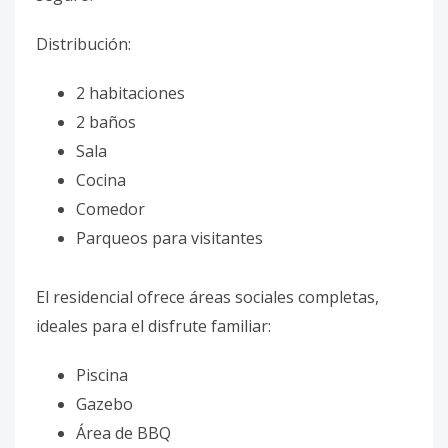
Distribución:
2 habitaciones
2 baños
Sala
Cocina
Comedor
Parqueos para visitantes
El residencial ofrece áreas sociales completas,
ideales para el disfrute familiar:
Piscina
Gazebo
Área de BBQ