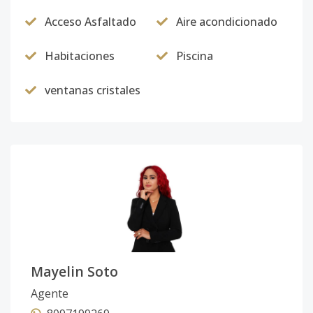
Acceso Asfaltado
Aire acondicionado
Habitaciones
Piscina
ventanas cristales
Mayelin Soto
Agente