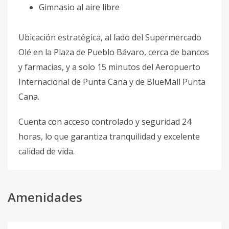
Gimnasio al aire libre
Ubicación estratégica, al lado del Supermercado
Olé en la Plaza de Pueblo Bávaro, cerca de bancos
y farmacias, y a solo 15 minutos del Aeropuerto
Internacional de Punta Cana y de BlueMall Punta
Cana.
Cuenta con acceso controlado y seguridad 24
horas, lo que garantiza tranquilidad y excelente
calidad de vida.
Amenidades