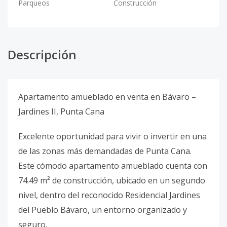
Parqueos
Construcción
Descripción
Apartamento amueblado en venta en Bávaro –
Jardines II, Punta Cana
Excelente oportunidad para vivir o invertir en una
de las zonas más demandadas de Punta Cana.
Este cómodo apartamento amueblado cuenta con
74.49 m² de construcción, ubicado en un segundo
nivel, dentro del reconocido Residencial Jardines
del Pueblo Bávaro, un entorno organizado y
seguro.