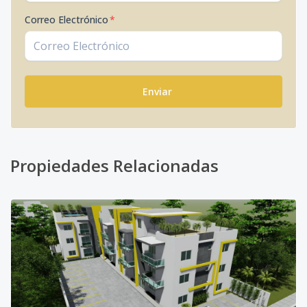
Correo Electrónico
*
Enviar
Propiedades Relacionadas