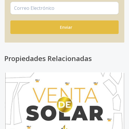
Enviar
Propiedades Relacionadas