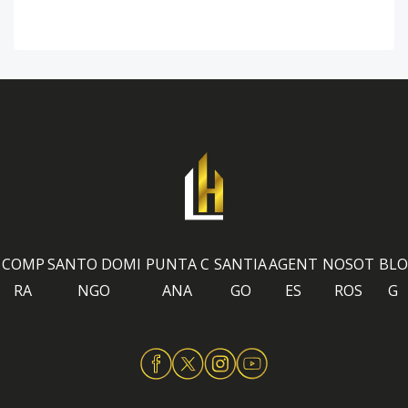
COMP
SANTO DOMI
PUNTA C
SANTIA
AGENT
NOSOT
BLO
RA
NGO
ANA
GO
ES
ROS
G