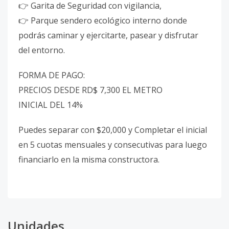
👉 Garita de Seguridad con vigilancia,
👉 Parque sendero ecológico interno donde
podrás caminar y ejercitarte, pasear y disfrutar
del entorno.
FORMA DE PAGO:
PRECIOS DESDE RD$ 7,300 EL METRO
INICIAL DEL 14%
Puedes separar con $20,000 y Completar el inicial
en 5 cuotas mensuales y consecutivas para luego
financiarlo en la misma constructora.
Unidades