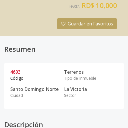
RD$ 10,000
HASTA
Guardar en Favoritos
Resumen
4693
Terrenos
Código
Tipo de Inmueble
Santo Domingo Norte
La Victoria
Ciudad
Sector
Descripción