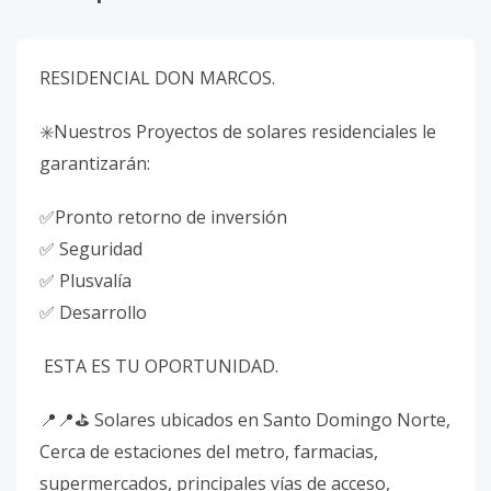
RESIDENCIAL DON MARCOS.
✳️Nuestros Proyectos de solares residenciales le
garantizarán:
✅Pronto retorno de inversión
✅ Seguridad
✅ Plusvalía
✅ Desarrollo
ESTA ES TU OPORTUNIDAD.
📍📍⛳ Solares ubicados en Santo Domingo Norte,
Cerca de estaciones del metro, farmacias,
supermercados, principales vías de acceso,