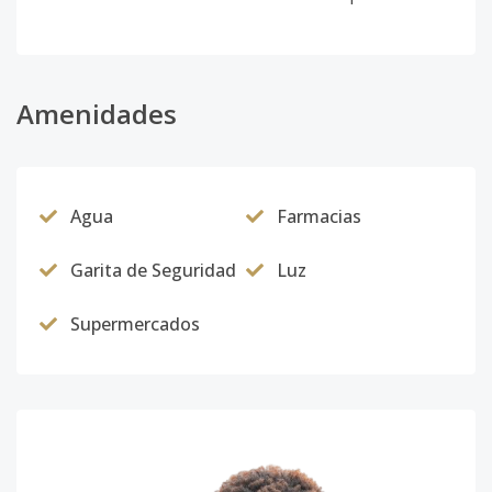
Amenidades
Agua
Farmacias
Garita de Seguridad
Luz
Supermercados