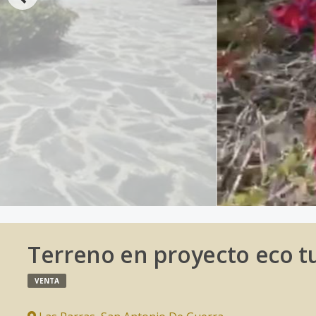
Terreno en proyecto eco t
VENTA