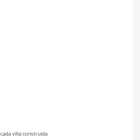
cada villa construida.