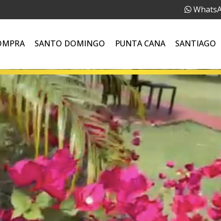
Whats
OMPRA
SANTO DOMINGO
PUNTA CANA
SANTIAGO