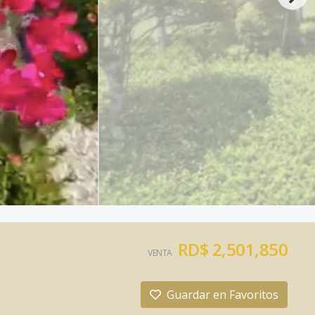
RD$ 2,501,850
VENTA
Guardar en Favoritos