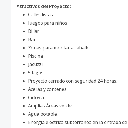
Atractivos del Proyecto:
Calles listas.
Juegos para niños
Billar
Bar
Zonas para montar a caballo
Piscina
Jacuzzi
5 lagos.
Proyecto cerrado con seguridad 24 horas.
Aceras y contenes.
Ciclovía.
Amplias Áreas verdes.
Agua potable.
Energía eléctrica subterránea en la entrada de 