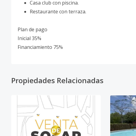
Casa club con piscina.
Restaurante con terraza.
Plan de pago
Inicial 35%
Financiamiento 75%
Propiedades Relacionadas