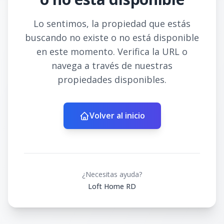
Lo sentimos, la propiedad que estás
buscando no existe o no está disponible
en este momento. Verifica la URL o
navega a través de nuestras
propiedades disponibles.
Volver al inicio
¿Necesitas ayuda?
Loft Home RD