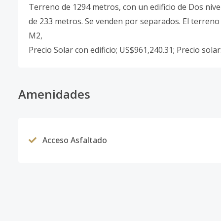
Terreno de 1294 metros, con un edificio de Dos nivele
de 233 metros. Se venden por separados. El terreno si
M2,
Precio Solar con edificio; US$961,240.31; Precio sola
Amenidades
Acceso Asfaltado