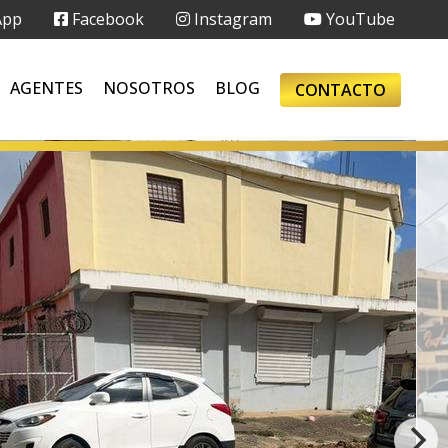
App
Facebook
Instagram
YouTube
AGENTES
NOSOTROS
BLOG
CONTACTO