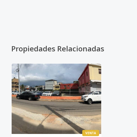
Propiedades Relacionadas
VENTA