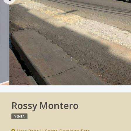
Rossy Montero
VENTA