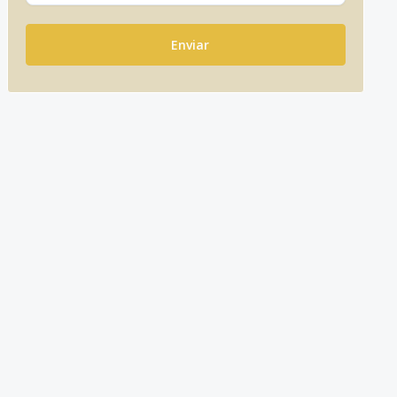
Enviar