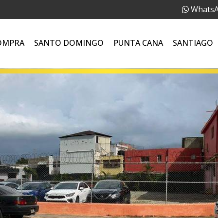
Whats
OMPRA
SANTO DOMINGO
PUNTA CANA
SANTIAGO