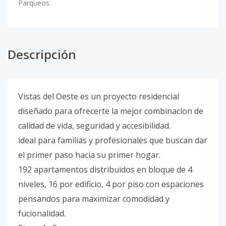
Parqueos
Descripción
Vistas del Oeste es un proyecto residencial
diseñado para ofrecerte la mejor combinacion de
calidad de vida, seguridad y accesibilidad.
ideal para familias y profesionales que buscan dar
el primer paso hacia su primer hogar.
192 apartamentos distribuidos en bloque de 4
niveles, 16 por edificio, 4 por piso con espaciones
pensandos para maximizar comodidad y
fucionalidad.