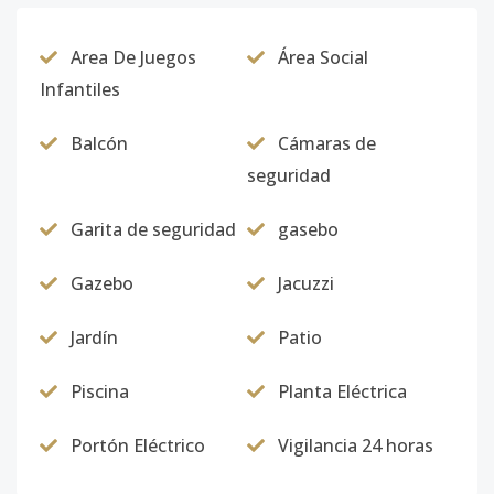
Area De Juegos
Área Social
Infantiles
Balcón
Cámaras de
seguridad
Garita de seguridad
gasebo
Gazebo
Jacuzzi
Jardín
Patio
Piscina
Planta Eléctrica
Portón Eléctrico
Vigilancia 24 horas