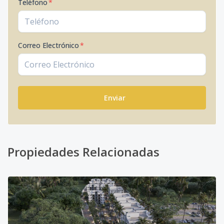
Teléfono
*
Correo Electrónico
*
Enviar
Propiedades Relacionadas