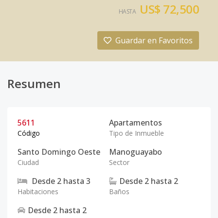
US$ 72,500
HASTA
Guardar en Favoritos
Resumen
5611
Apartamentos
Código
Tipo de Inmueble
Santo Domingo Oeste
Manoguayabo
Ciudad
Sector
Desde
2
hasta
3
Desde
2
hasta
2
Habitaciones
Baños
Desde
2
hasta
2