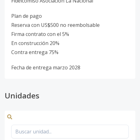
Fideicomiso Asociación La Nacional
Plan de pago
Reserva con US$500 no reembolsable
Firma contrato con el 5%
En construcción 20%
Contra entrega 75%
Fecha de entrega marzo 2028
Unidades