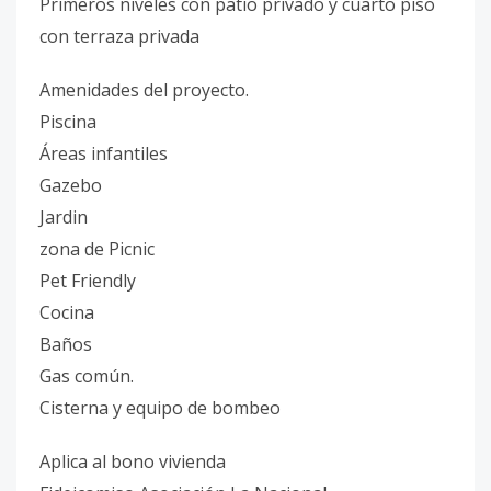
Primeros niveles con patio privado y cuarto piso
con terraza privada
Amenidades del proyecto.
Piscina
Áreas infantiles
Gazebo
Jardin
zona de Picnic
Pet Friendly
Cocina
Baños
Gas común.
Cisterna y equipo de bombeo
Aplica al bono vivienda