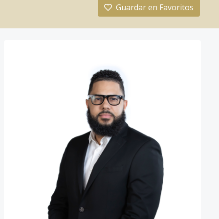
Guardar en Favoritos