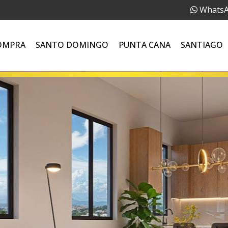
Whats
OMPRA
SANTO DOMINGO
PUNTA CANA
SANTIAGO