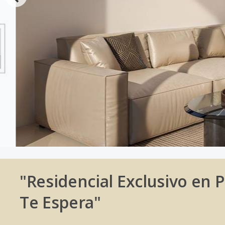
"Residencial Exclusivo en
Te Espera"