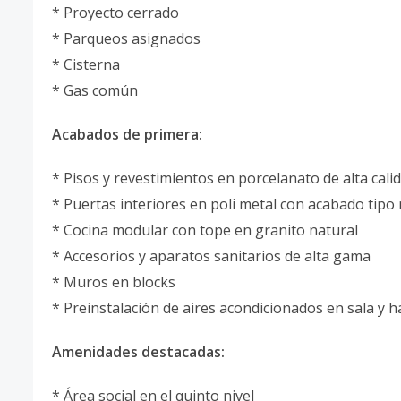
* Proyecto cerrado
* Parqueos asignados
* Cisterna
* Gas común
Acabados de primera:
* Pisos y revestimientos en porcelanato de alta cali
* Puertas interiores en poli metal con acabado tip
* Cocina modular con tope en granito natural
* Accesorios y aparatos sanitarios de alta gama
* Muros en blocks
* Preinstalación de aires acondicionados en sala y h
Amenidades destacadas:
* Área social en el quinto nivel