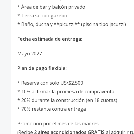
* Área de bar y balcón privado
* Terraza tipo gazebo
* Baño, ducha y **picuzzi** (piscina tipo jacuzzi)
Fecha estimada de entrega:
Mayo 2027
Plan de pago flexible:
* Reserva con solo US\$2,500
* 10% al firmar la promesa de compraventa
* 20% durante la construcción (en 18 cuotas)
* 70% restante contra entrega
Promoción por el mes de las madres:
¡Recibe
2 aires acondicionados GRATIS
al adquirir 