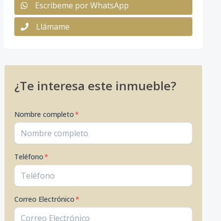
Escribeme por WhatsApp
Llámame
¿Te interesa este inmueble?
Nombre completo
*
Teléfono
*
Correo Electrónico
*