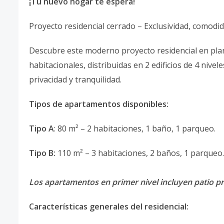
¡Tu nuevo hogar te espera!
Proyecto residencial cerrado – Exclusividad, comodi
Descubre este moderno proyecto residencial en pla
habitacionales, distribuidas en 2 edificios de 4 nive
privacidad y tranquilidad.
Tipos de apartamentos disponibles:
Tipo A
: 80 m² – 2 habitaciones, 1 baño, 1 parqueo.
Tipo B:
110 m² – 3 habitaciones, 2 baños, 1 parqueo.
Los apartamentos en primer nivel incluyen patio pr
Características generales del residencial: