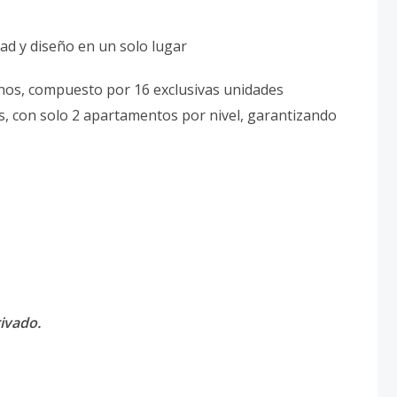
dad y diseño en un solo lugar
nos, compuesto por 16 exclusivas unidades
les, con solo 2 apartamentos por nivel, garantizando
ivado.