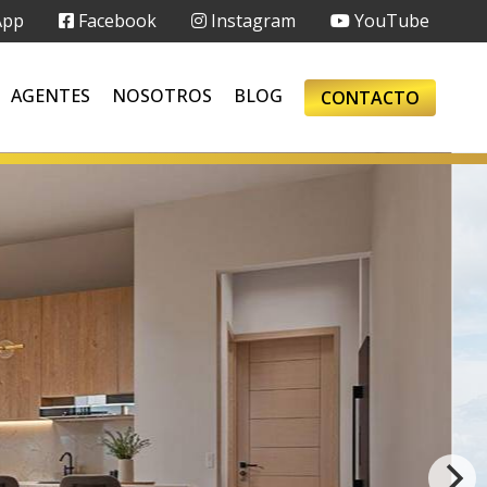
App
Facebook
Instagram
YouTube
AGENTES
NOSOTROS
BLOG
CONTACTO