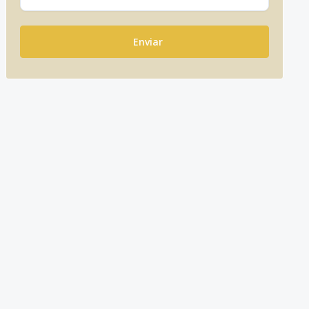
Enviar