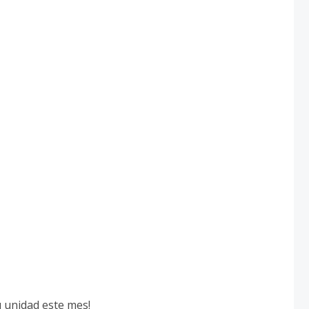
tu unidad este mes!