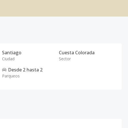
Santiago
Cuesta Colorada
Ciudad
Sector
Desde
2
hasta
2
Parqueos