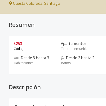
Cuesta Colorada
,
Santiago
Resumen
5253
Apartamentos
Código
Tipo de Inmueble
Desde
3
hasta
3
Desde
2
hasta
2
Habitaciones
Baños
Descripción