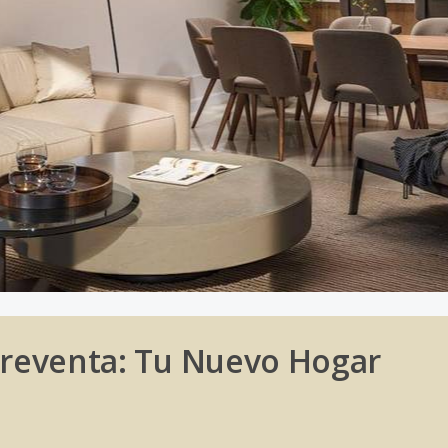
 Preventa: Tu Nuevo Hogar