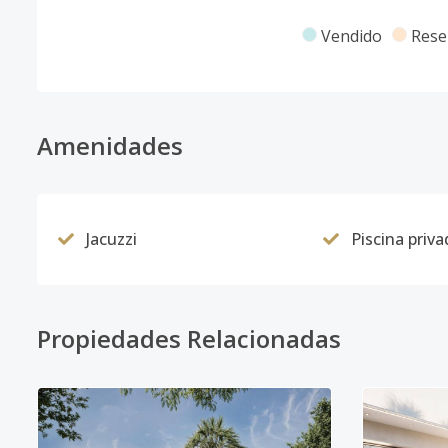
Vendido
Rese
Amenidades
Jacuzzi
Piscina priva
Propiedades Relacionadas