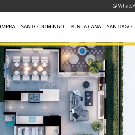
Whats
OMPRA
SANTO DOMINGO
PUNTA CANA
SANTIAGO