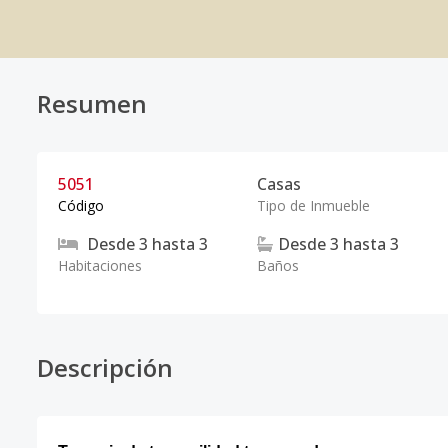
Resumen
5051
Casas
Código
Tipo de Inmueble
Desde
3
hasta
3
Desde
3
hasta
3
Habitaciones
Baños
Descripción