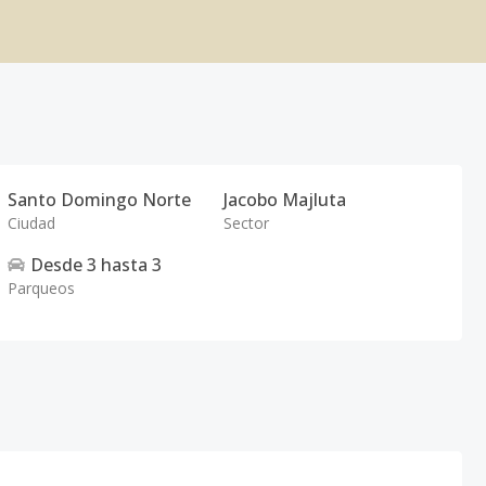
Santo Domingo Norte
Jacobo Majluta
Ciudad
Sector
Desde
3
hasta
3
Parqueos