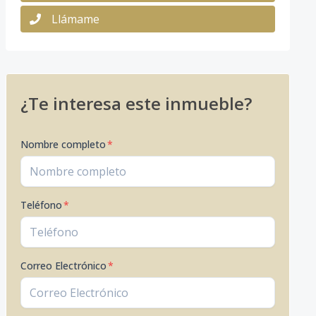
Llámame
¿Te interesa este inmueble?
Nombre completo
*
Teléfono
*
Correo Electrónico
*