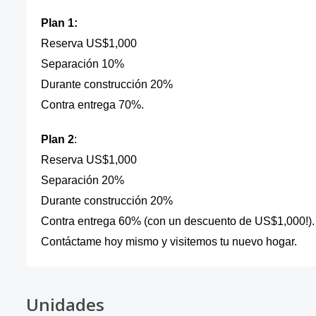
Plan 1:
Reserva US$1,000
Separación 10%
Durante construcción 20%
Contra entrega 70%.
Plan 2
:
Reserva US$1,000
Separación 20%
Durante construcción 20%
Contra entrega 60% (con un descuento de US$1,000!).
Contáctame hoy mismo y visitemos tu nuevo hogar.
Unidades