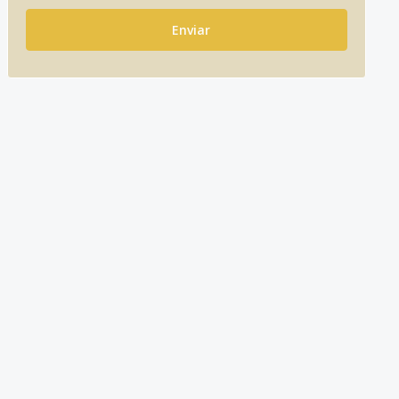
Enviar