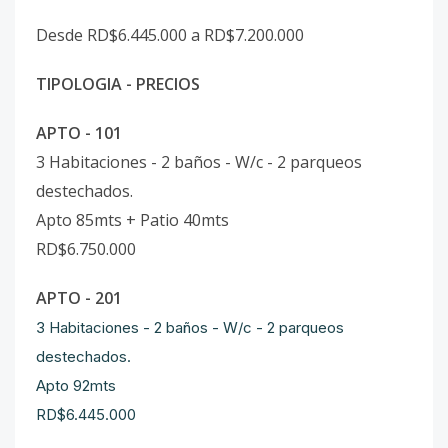
Desde RD$6.445.000 a RD$7.200.000
TIPOLOGIA - PRECIOS
APTO - 101
3 Habitaciones - 2 baños - W/c - 2 parqueos
destechados.
Apto 85mts + Patio 40mts
RD$6.750.000
APTO - 201
3 Habitaciones - 2 baños - W/c - 2 parqueos
destechados.
Apto 92mts
RD$6.445.000