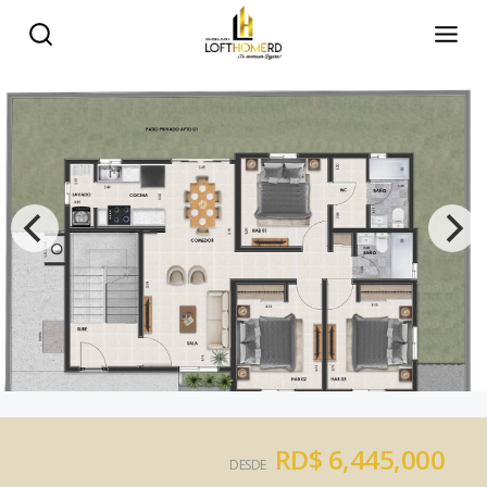
RD$ 6,445,000
DESDE