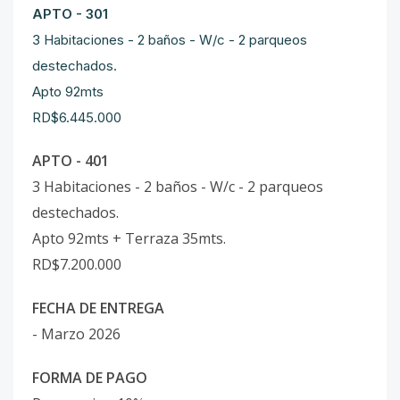
APTO - 301
3 Habitaciones - 2 baños - W/c - 2 parqueos
destechados.
Apto 92mts
RD$6.445.000
APTO - 401
3 Habitaciones - 2 baños - W/c - 2 parqueos
destechados.
Apto 92mts + Terraza 35mts.
RD$7.200.000
FECHA DE ENTREGA
- Marzo 2026
FORMA DE PAGO