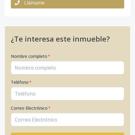
Llámame
¿Te interesa este inmueble?
Nombre completo
*
Teléfono
*
Correo Electrónico
*