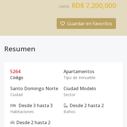
RD$ 7,200,000
HASTA
Guardar en Favoritos
Resumen
5264
Apartamentos
Código
Tipo de Inmueble
Santo Domingo Norte
Ciudad Modelo
Ciudad
Sector
Desde
3
hasta
3
Desde
2
hasta
2
Habitaciones
Baños
Desde
2
hasta
2