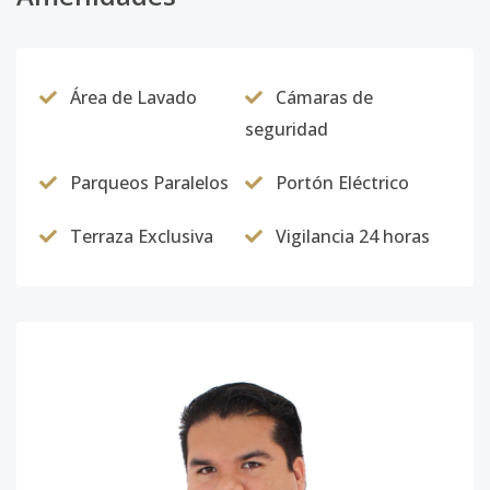
Área de Lavado
Cámaras de
seguridad
Parqueos Paralelos
Portón Eléctrico
Terraza Exclusiva
Vigilancia 24 horas