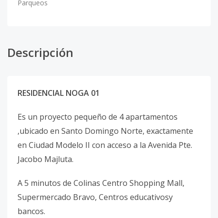
Parqueos
Descripción
RESIDENCIAL NOGA 01
Es un proyecto pequeño de 4 apartamentos
,ubicado en Santo Domingo Norte, exactamente
en Ciudad Modelo II con acceso a la Avenida Pte.
Jacobo Majluta.
A 5 minutos de Colinas Centro Shopping Mall,
Supermercado Bravo, Centros educativosy
bancos.