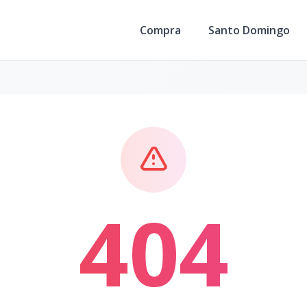
Compra
Santo Domingo
404