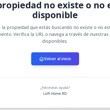
propiedad no existe o no 
disponible
 la propiedad que estás buscando no existe o no es
ento. Verifica la URL o navega a través de nuestras
disponibles.
Volver al inicio
¿Necesitas ayuda?
Loft Home RD