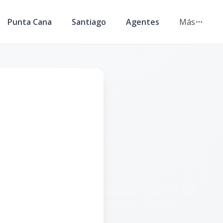
Punta Cana
Santiago
Agentes
Más