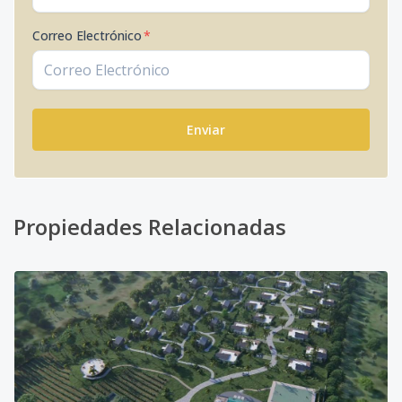
Correo Electrónico
*
Enviar
Propiedades Relacionadas