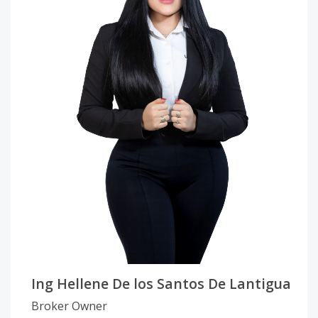
Ing Hellene De los Santos De Lantigua
Broker Owner