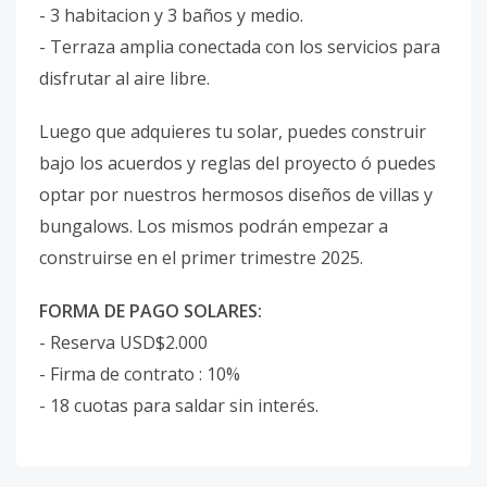
- 3 habitacion y 3 baños y medio.
- Terraza amplia conectada con los servicios para
disfrutar al aire libre.
Luego que adquieres tu solar, puedes construir
bajo los acuerdos y reglas del proyecto ó puedes
optar por nuestros hermosos diseños de villas y
bungalows. Los mismos podrán empezar a
construirse en el primer trimestre 2025.
FORMA DE PAGO SOLARES:
- Reserva USD$2.000
- Firma de contrato : 10%
- 18 cuotas para saldar sin interés.