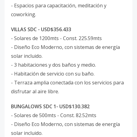
- Espacios para capacitación, meditación y
coworking.
VILLAS SDC - USD$356.433
- Solares de 1200mts - Const. 225.59mts
- Diseño Eco Moderno, con sistemas de energía
solar incluido.
- 3 habitaciones y dos baños y medio.
- Habitación de servicio con su baño.
- Terraza amplia conectada con los servicios para
disfrutar al aire libre.
BUNGALOWS SDC 1- USD$130.382
- Solares de 500mts - Const. 82.52mts
- Diseño Eco Moderno, con sistemas de energía
solar incluido.