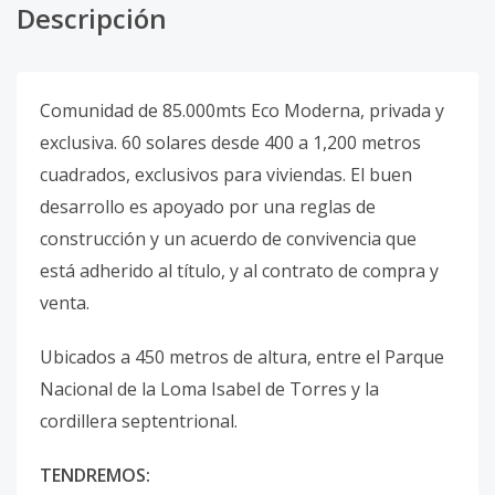
Descripción
Comunidad de 85.000mts Eco Moderna, privada y
exclusiva. 60 solares desde 400 a 1,200 metros
cuadrados, exclusivos para viviendas. El buen
desarrollo es apoyado por una reglas de
construcción y un acuerdo de convivencia que
está adherido al título, y al contrato de compra y
venta.
Ubicados a 450 metros de altura, entre el Parque
Nacional de la Loma Isabel de Torres y la
cordillera septentrional.
TENDREMOS: