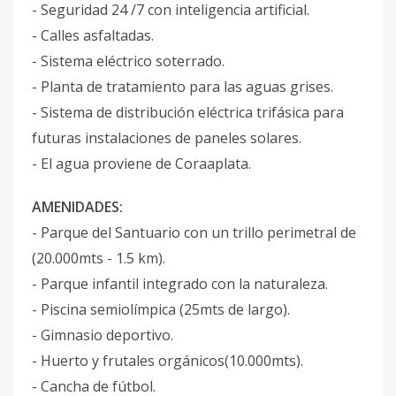
- Seguridad 24 /7 con inteligencia artificial.
- Calles asfaltadas.
- Sistema eléctrico soterrado.
- Planta de tratamiento para las aguas grises.
- Sistema de distribución eléctrica trifásica para
futuras instalaciones de paneles solares.
- El agua proviene de Coraaplata.
AMENIDADES:
- Parque del Santuario con un trillo perimetral de
(20.000mts - 1.5 km).
- Parque infantil integrado con la naturaleza.
- Piscina semiolímpica (25mts de largo).
- Gimnasio deportivo.
- Huerto y frutales orgánicos(10.000mts).
- Cancha de fútbol.