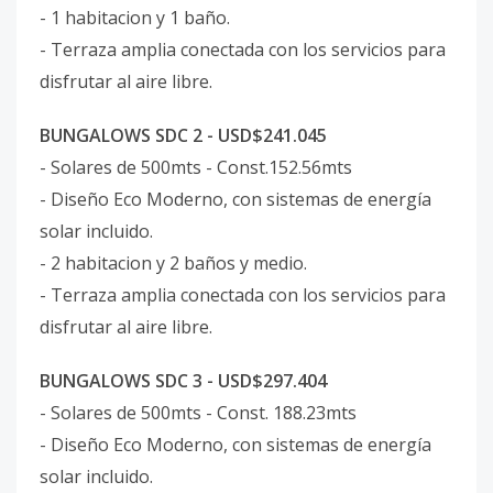
- 1 habitacion y 1 baño.
- Terraza amplia conectada con los servicios para
disfrutar al aire libre.
BUNGALOWS SDC 2 - USD$241.045
- Solares de 500mts - Const.152.56mts
- Diseño Eco Moderno, con sistemas de energía
solar incluido.
- 2 habitacion y 2 baños y medio.
- Terraza amplia conectada con los servicios para
disfrutar al aire libre.
BUNGALOWS SDC 3 - USD$297.404
- Solares de 500mts - Const. 188.23mts
- Diseño Eco Moderno, con sistemas de energía
solar incluido.