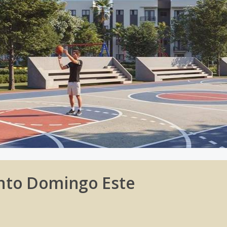
nto Domingo Este