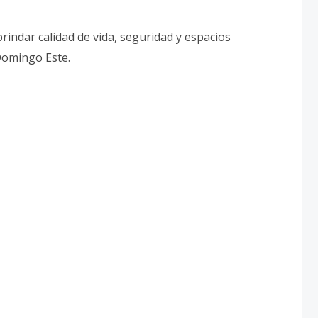
indar calidad de vida, seguridad y espacios
Domingo Este.