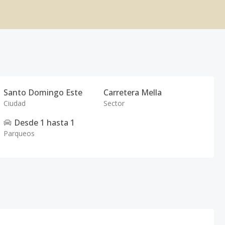
Santo Domingo Este
Carretera Mella
Ciudad
Sector
Desde
1
hasta
1
Parqueos