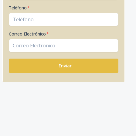
Teléfono
*
Correo Electrónico
*
Enviar