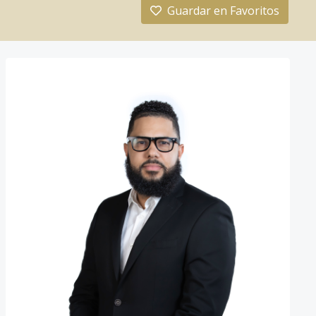
Guardar en Favoritos