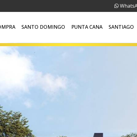
Whats
OMPRA
SANTO DOMINGO
PUNTA CANA
SANTIAGO