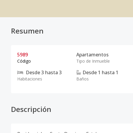
Resumen
5989
Apartamentos
Código
Tipo de Inmueble
Desde
3
hasta
3
Desde
1
hasta
1
Habitaciones
Baños
Descripción