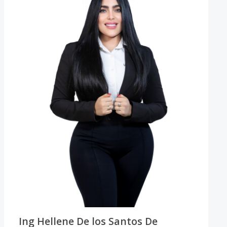
Ing Hellene De los Santos De