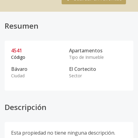
Resumen
4541
Apartamentos
Código
Tipo de Inmueble
Bávaro
El Cortecito
Ciudad
Sector
Descripción
Esta propiedad no tiene ninguna descripción.