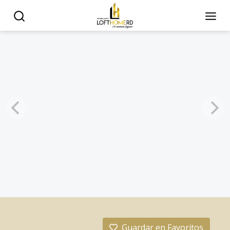
Guardar en Favoritos