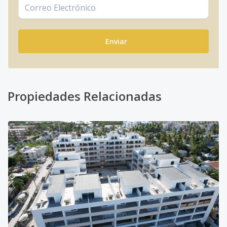
Enviar
Propiedades Relacionadas