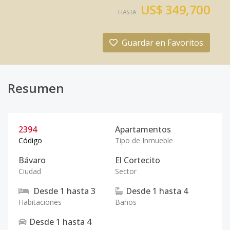
US$ 349,700
HASTA
Guardar en Favoritos
Resumen
2394
Apartamentos
Código
Tipo de Inmueble
Bávaro
El Cortecito
Ciudad
Sector
Desde
1
hasta
3
Desde
1
hasta
4
Habitaciones
Baños
Desde
1
hasta
4