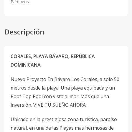
Parqueos
Descripción
CORALES, PLAYA BÁVARO, REPÚBLICA
DOMINICANA
Nuevo Proyecto En Bávaro Los Corales, a solo 50
metros desde la playa. Una playa equipada y un
Roof Top Pool con vista al mar. Más que una
inversión. VIVE TU SUEÑO AHORA...
Ubicado en la prestigiosa zona turística, paraíso
natural, en una de las Playas mas hermosas de