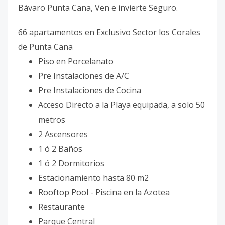
Bávaro Punta Cana, Ven e invierte Seguro.
66 apartamentos en Exclusivo Sector los Corales
de Punta Cana
Piso en Porcelanato
Pre Instalaciones de A/C
Pre Instalaciones de Cocina
Acceso Directo a la Playa equipada, a solo 50
metros
2 Ascensores
1 ó 2 Baños
1 ó 2 Dormitorios
Estacionamiento hasta 80 m2
Rooftop Pool - Piscina en la Azotea
Restaurante
Parque Central