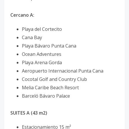
Cercano A:
Playa del Cortecito
Cana Bay
Playa Bávaro Punta Cana
Ocean Adventures
Playa Arena Gorda
Aeropuerto Internacional Punta Cana
Cocotal Golf and Country Club
Melia Caribe Beach Resort
Barceló Bávaro Palace
SUITES A (43 m2)
Estacionamiento 15 m²