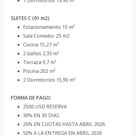
1 Dormitorios 15,90 m²
SUITES C (91 m2)
Estacionamiento 15 m²
Sala Comedor 25 m2
Cocina 15,27 m²
2 baños 2,33 m²
Terraza 9,7 m²
Piscina 202 m²
2 Dormitorios 15,90 m²
FORMA DE PAGO:
2500 USD RESERVA
30% EN 30 DIAS
20% EN CUOTAS HASTA ABRIL 2026
50% A LA ENTREGA EN ABRIL 2026