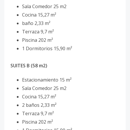
Sala Comedor 25 m2
Cocina 15,27 m²
baño 2,33 m²
Terraza 9,7 m²
Piscina 202 m²
1 Dormitorios 15,90 m²
SUITES B (58 m2)
Estacionamiento 15 m²
Sala Comedor 25 m2
Cocina 15,27 m²
2 baños 2,33 m²
Terraza 9,7 m²
Piscina 202 m²