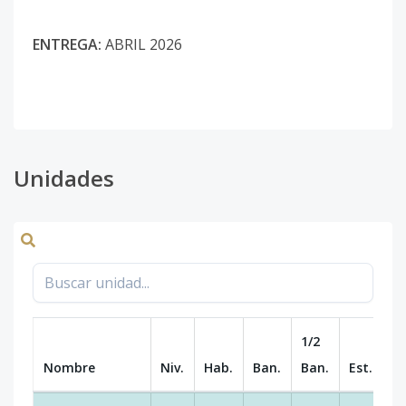
ENTREGA:
ABRIL 2026
Unidades
1/2
Nombre
Niv.
Hab.
Ban.
Ban.
Est.
m