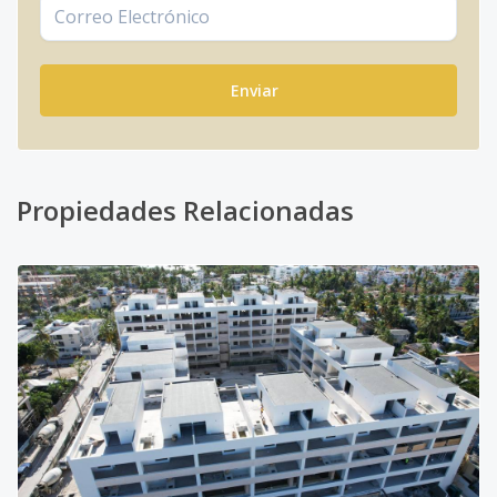
Enviar
Propiedades Relacionadas