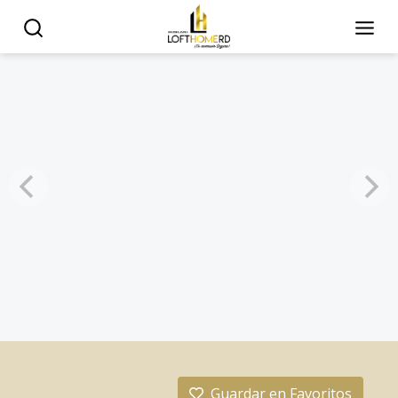
Guardar en Favoritos