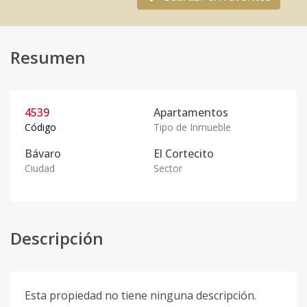
Resumen
4539
Apartamentos
Código
Tipo de Inmueble
Bávaro
El Cortecito
Ciudad
Sector
Descripción
Esta propiedad no tiene ninguna descripción.