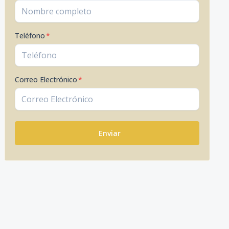
Teléfono
*
Correo Electrónico
*
Enviar