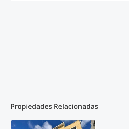
Propiedades Relacionadas