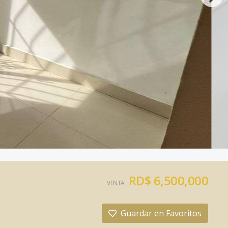
RD$ 6,500,000
VENTA
Guardar en Favoritos