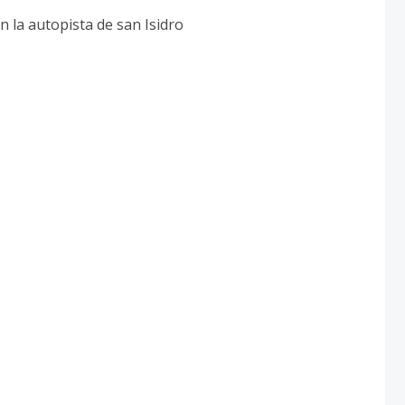
 la autopista de san Isidro