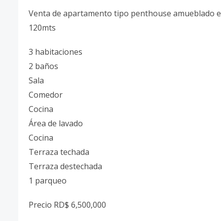
Venta de apartamento tipo penthouse amueblado en
120mts
3 habitaciones
2 baños
Sala
Comedor
Cocina
Área de lavado
Cocina
Terraza techada
Terraza destechada
1 parqueo
Precio RD$ 6,500,000