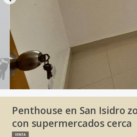
Penthouse en San Isidro zo
con supermercados cerca
VENTA