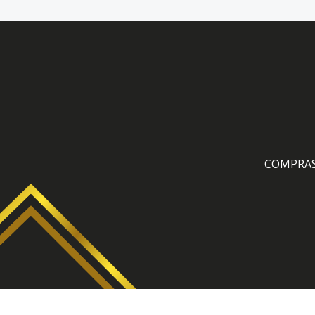
COMPRA