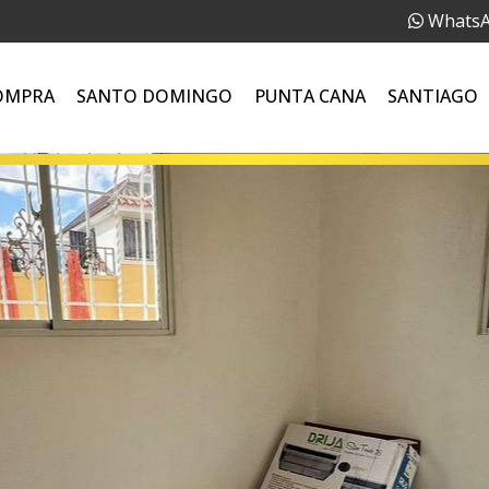
Whats
OMPRA
SANTO DOMINGO
PUNTA CANA
SANTIAGO