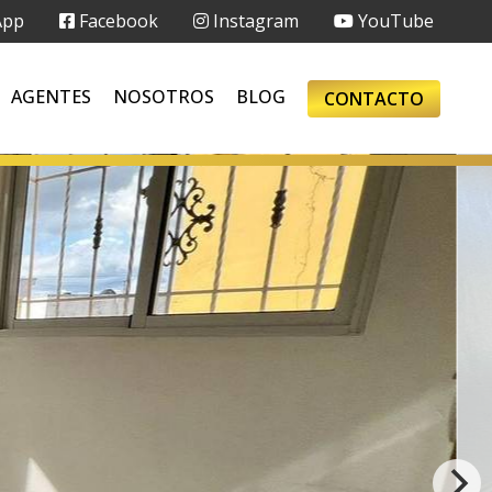
App
Facebook
Instagram
YouTube
AGENTES
NOSOTROS
BLOG
CONTACTO