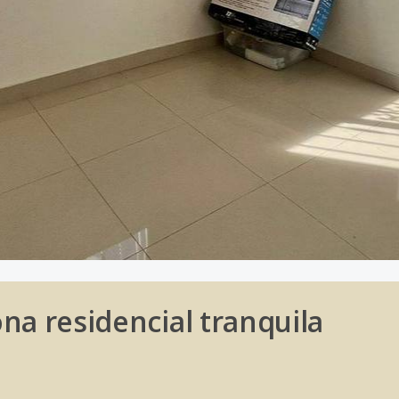
na residencial tranquila