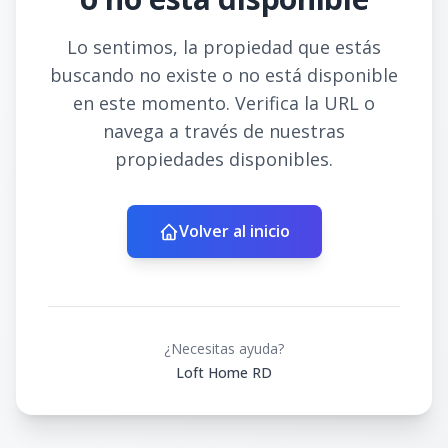
Lo sentimos, la propiedad que estás
buscando no existe o no está disponible
en este momento. Verifica la URL o
navega a través de nuestras
propiedades disponibles.
Volver al inicio
¿Necesitas ayuda?
Loft Home RD