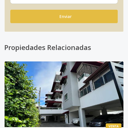
Enviar
Propiedades Relacionadas
VENTA