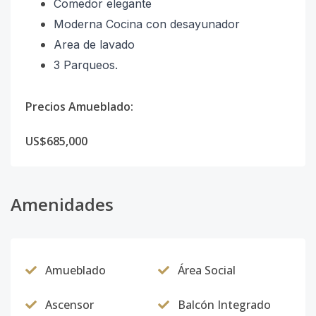
Comedor elegante
Moderna Cocina con desayunador
Area de lavado
3 Parqueos.
Precios Amueblado:
US$685,000
Amenidades
Amueblado
Área Social
Ascensor
Balcón Integrado