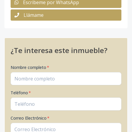
Escribeme por WhatsApp
Llámame
¿Te interesa este inmueble?
Nombre completo
*
Teléfono
*
Correo Electrónico
*