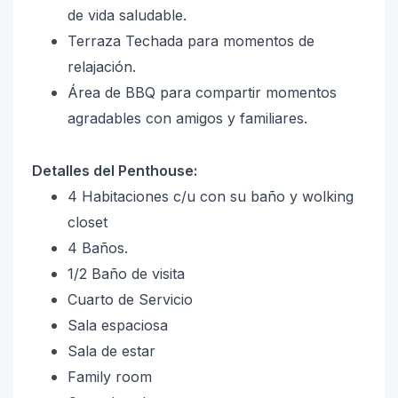
de vida saludable.
Terraza Techada para momentos de
relajación.
Área de BBQ para compartir momentos
agradables con amigos y familiares.
Detalles del Penthouse:
4 Habitaciones c/u con su baño y wolking
closet
4 Baños.
1/2 Baño de visita
Cuarto de Servicio
Sala espaciosa
Sala de estar
Family room