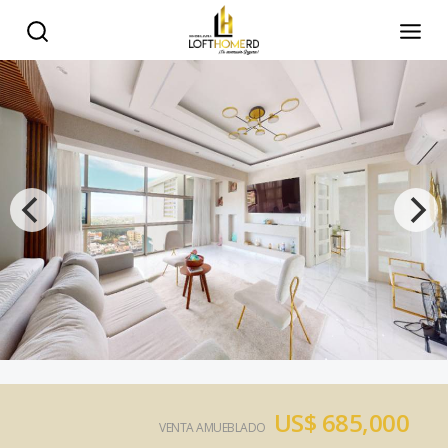
US$ 685,000
VENTA AMUEBLADO