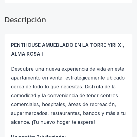
Descripción
PENTHOUSE AMUEBLADO EN LA TORRE YIRI XI,
ALMA ROSA I
Descubre una nueva experiencia de vida en este
apartamento en venta, estratégicamente ubicado
cerca de todo lo que necesitas. Disfruta de la
comodidad y la conveniencia de tener centros
comerciales, hospitales, áreas de recreación,
supermercados, restaurantes, bancos y más a tu
alcance. ¡Tu nuevo hogar te espera!