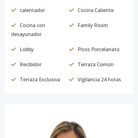
calentador
Cocina Caliente
Cocina con
Family Room
desayunador
Lobby
Pisos Porcelanato
Recibidor
Terraza Común
Terraza Exclusiva
Vigilancia 24 horas