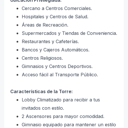
Ubicación Privilegiada:
Cercano a Centros Comerciales.
Hospitales y Centros de Salud.
Áreas de Recreación.
Supermercados y Tiendas de Conveniencia.
Restaurantes y Cafeterías.
Bancos y Cajeros Automáticos.
Centros Religiosos.
Gimnasios y Centros Deportivos.
Acceso fácil al Transporte Público.
Características de la Torre:
Lobby Climatizado para recibir a tus
invitados con estilo.
2 Ascensores para mayor comodidad.
Gimnasio equipado para mantener un estilo