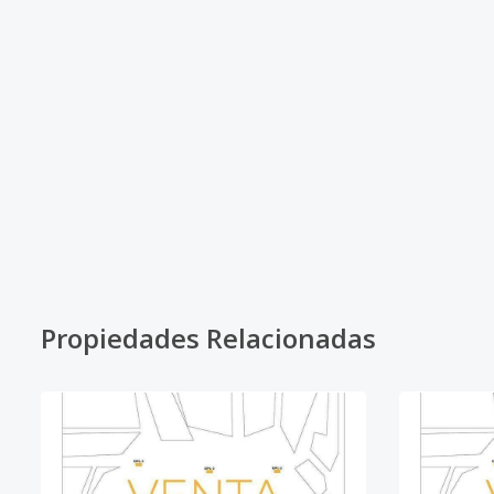
Propiedades Relacionadas