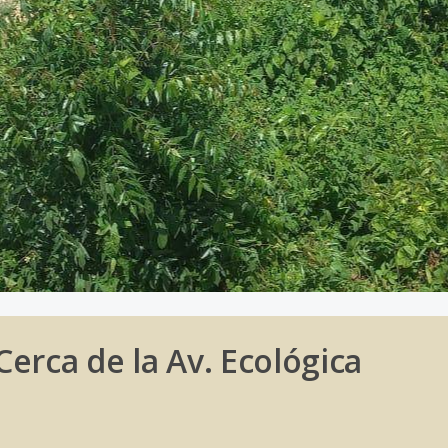
erca de la Av. Ecológica