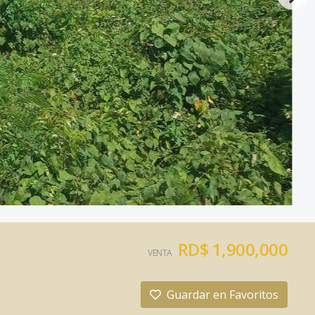
RD$ 1,900,000
VENTA
Guardar en Favoritos