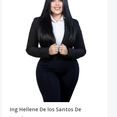
Ing Hellene De los Santos De