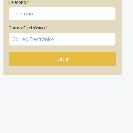
Teléfono
*
Correo Electrónico
*
Enviar