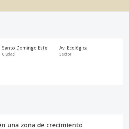
Santo Domingo Este
Av. Ecológica
Ciudad
Sector
r en una zona de crecimiento