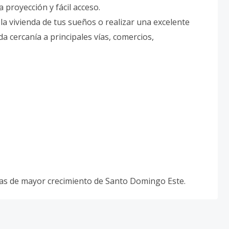
a proyección y fácil acceso.
la vivienda de tus sueños o realizar una excelente
da cercanía a principales vías, comercios,
eas de mayor crecimiento de Santo Domingo Este.