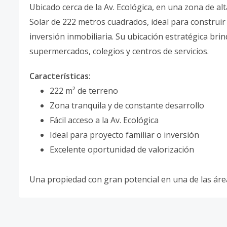
Ubicado cerca de la Av. Ecológica, en una zona de alt
Solar de 222 metros cuadrados, ideal para construir 
inversión inmobiliaria. Su ubicación estratégica brin
supermercados, colegios y centros de servicios.
Características:
222 m² de terreno
Zona tranquila y de constante desarrollo
Fácil acceso a la Av. Ecológica
Ideal para proyecto familiar o inversión
Excelente oportunidad de valorización
Una propiedad con gran potencial en una de las ár