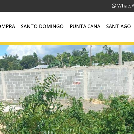
Whats
OMPRA
SANTO DOMINGO
PUNTA CANA
SANTIAGO