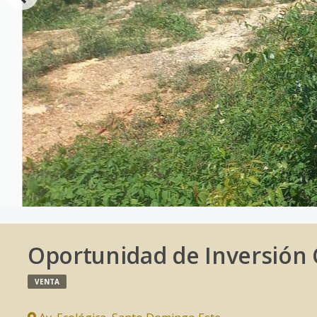
Oportunidad de Inversión C
VENTA