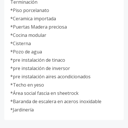
Terminación
*Piso porcelanato
*Ceramica importada
*Puertas Madera preciosa
*Cocina modular
*Cisterna
*Pozo de agua
*pre instalación de tinaco
*pre instalación de inversor
*pre instalación aires acondicionados
*Techo en yeso
*Área social fascia en sheetrock
*Baranda de escalera en aceros inoxidable
*Jardinería