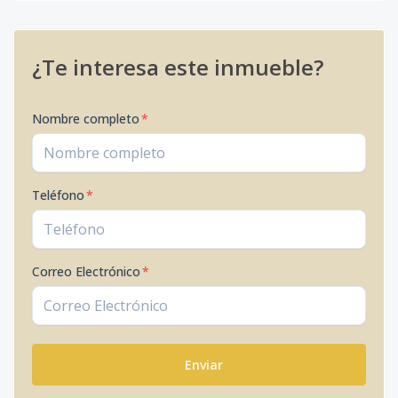
¿Te interesa este inmueble?
Nombre completo
*
Teléfono
*
Correo Electrónico
*
Enviar