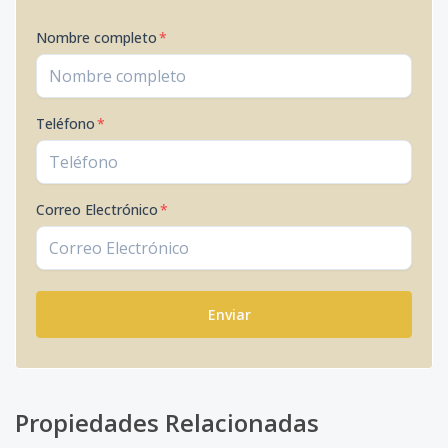
Nombre completo
*
Teléfono
*
Correo Electrónico
*
Enviar
Propiedades Relacionadas