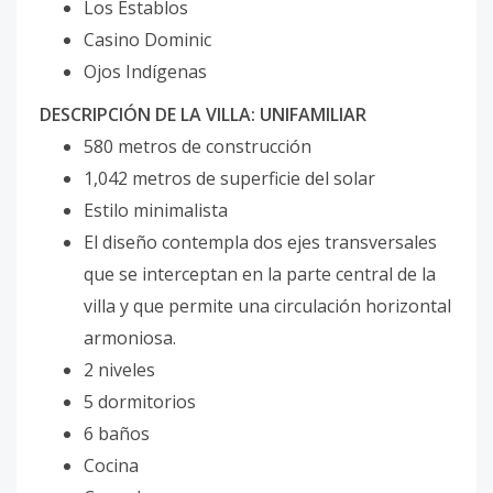
Los Establos
Casino Dominic
Ojos Indígenas
DESCRIPCIÓN DE LA VILLA: UNIFAMILIAR
580 metros de construcción
1,042 metros de superficie del solar
Estilo minimalista
El diseño contempla dos ejes transversales
que se interceptan en la parte central de la
villa y que permite una circulación horizontal
armoniosa.
2 niveles
5 dormitorios
6 baños
Cocina