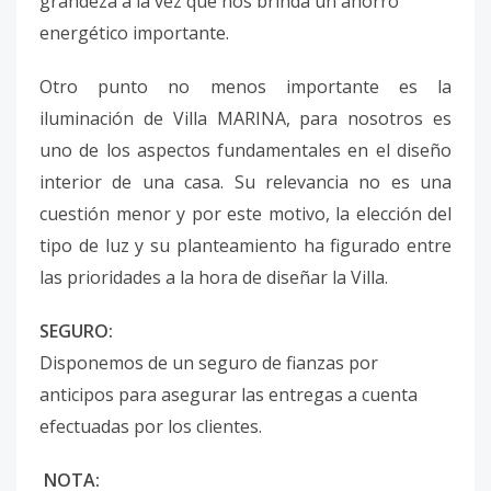
grandeza a la vez que nos brinda un ahorro
energético importante.
Otro punto no menos importante es la
iluminación de Villa MARINA, para nosotros es
uno de los aspectos fundamentales en el diseño
interior de una casa. Su relevancia no es una
cuestión menor y por este motivo, la elección del
tipo de luz y su planteamiento ha figurado entre
las prioridades a la hora de diseñar la Villa.
SEGURO:
Disponemos de un seguro de fianzas por
anticipos para asegurar las entregas a cuenta
efectuadas por los clientes.
NOTA: