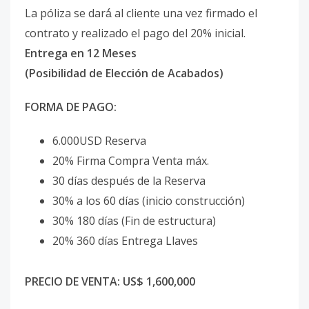
La póliza se dará́ al cliente una vez firmado el
contrato y realizado el pago del 20% inicial.
Entrega en 12 Meses
(Posibilidad de Elección de Acabados)
FORMA DE PAGO:
6.000USD Reserva
20% Firma Compra Venta máx.
30 días después de la Reserva
30% a los 60 días (inicio construcción)
30% 180 días (Fin de estructura)
20% 360 días Entrega Llaves
PRECIO DE VENTA: US$ 1,600,000