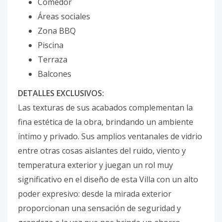
Comedor
Áreas sociales
Zona BBQ
Piscina
Terraza
Balcones
DETALLES EXCLUSIVOS:
Las texturas de sus acabados complementan la
fina estética de la obra, brindando un ambiente
íntimo y privado. Sus amplios ventanales de vidrio
entre otras cosas aislantes del ruido, viento y
temperatura exterior y juegan un rol muy
significativo en el diseño de esta Villa con un alto
poder expresivo: desde la mirada exterior
proporcionan una sensación de seguridad y