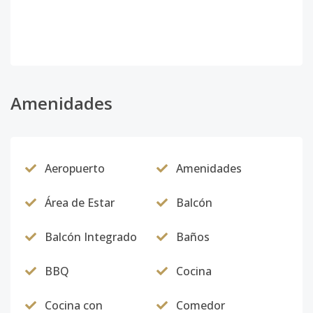
Amenidades
Aeropuerto
Amenidades
Área de Estar
Balcón
Balcón Integrado
Baños
BBQ
Cocina
Cocina con
Comedor