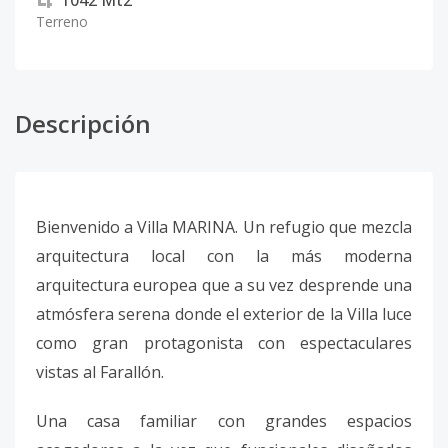
1042
Mt2
Terreno
Descripción
Bienvenido a Villa MARINA. Un refugio que mezcla
arquitectura local con la más moderna
arquitectura europea que a su vez desprende una
atmósfera serena donde el exterior de la Villa luce
como gran protagonista con espectaculares
vistas al Farallón.
Una casa familiar con grandes espacios