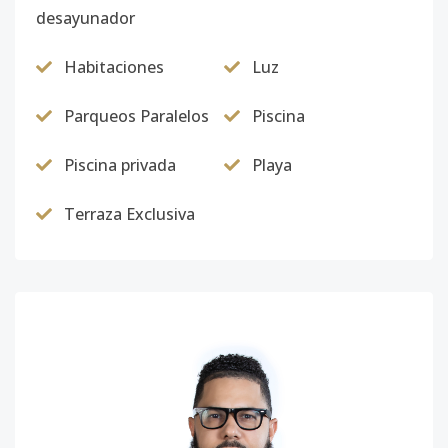
desayunador
Habitaciones
Luz
Parqueos Paralelos
Piscina
Piscina privada
Playa
Terraza Exclusiva