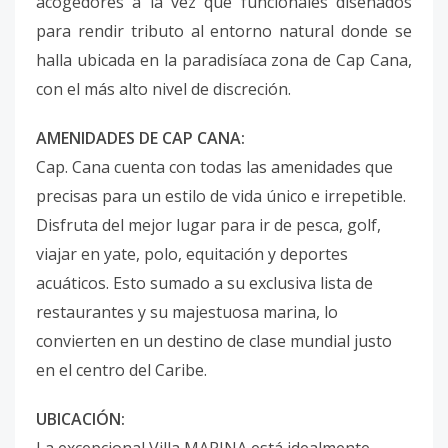
acogedores a la vez que funcionales diseñados
para rendir tributo al entorno natural donde se
halla ubicada en la paradisíaca zona de Cap Cana,
con el más alto nivel de discreción.
AMENIDADES DE CAP CANA:
Cap. Cana cuenta con todas las amenidades que
precisas para un estilo de vida único e irrepetible.
Disfruta del mejor lugar para ir de pesca, golf,
viajar en yate, polo, equitación y deportes
acuáticos. Esto sumado a su exclusiva lista de
restaurantes y su majestuosa marina, lo
convierten en un destino de clase mundial justo
en el centro del Caribe.
UBICACIÓN: