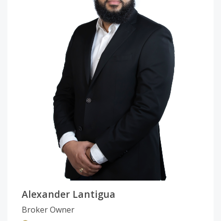
Alexander Lantigua
Broker Owner