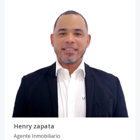
Henry zapata
Agente Inmobiliario