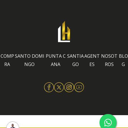
COMP
SANTO DOMI
PUNTA C
SANTIA
AGENT
NOSOT
BLO
RA
NGO
ANA
GO
ES
ROS
G