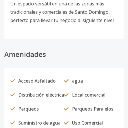
Un espacio versátil en una de las zonas más
tradicionales y comerciales de Santo Domingo,
perfecto para llevar tu negocio al siguiente nivel.
Amenidades
Acceso Asfaltado
agua
Distribución eléctrica
Local comercial
Parqueos
Parqueos Paralelos
Suministro de agua
Uso Comercial