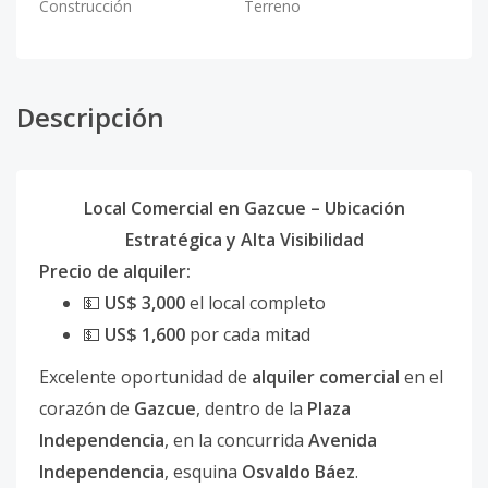
Construcción
Terreno
Descripción
Local Comercial en Gazcue – Ubicación
Estratégica y Alta Visibilidad
Precio de alquiler:
💵
US$ 3,000
el local completo
💵
US$ 1,600
por cada mitad
Excelente oportunidad de
alquiler comercial
en el
corazón de
Gazcue
, dentro de la
Plaza
Independencia
, en la concurrida
Avenida
Independencia
, esquina
Osvaldo Báez
.