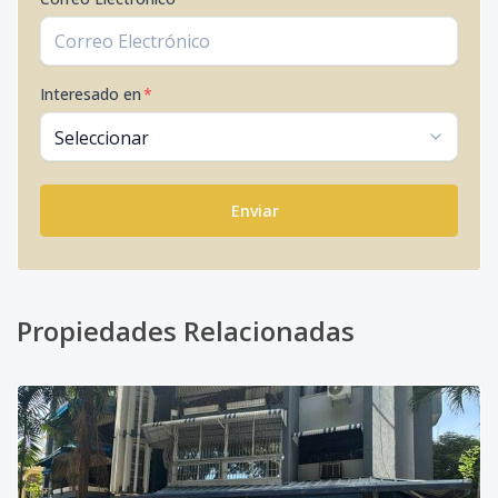
Interesado en
*
Enviar
Propiedades Relacionadas