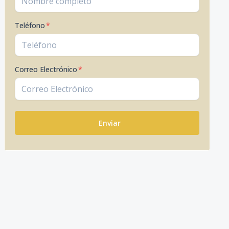
Teléfono
*
Correo Electrónico
*
Enviar