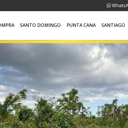
Whats
OMPRA
SANTO DOMINGO
PUNTA CANA
SANTIAGO