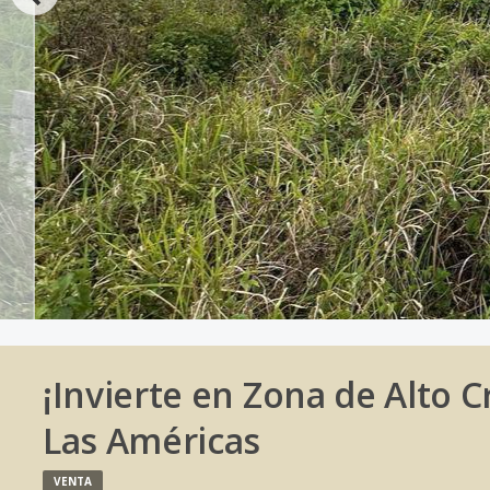
¡Invierte en Zona de Alto 
Las Américas
VENTA