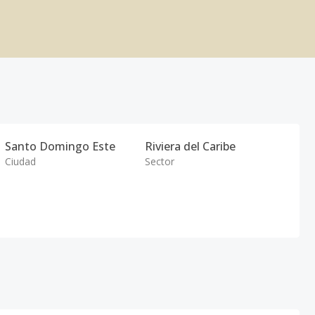
Santo Domingo Este
Riviera del Caribe
Ciudad
Sector