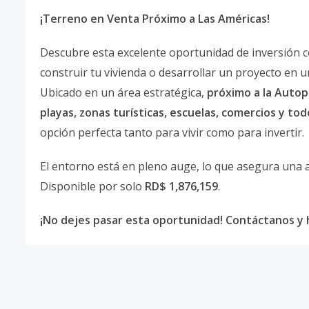
¡Terreno en Venta Próximo a Las Américas!
Descubre esta excelente oportunidad de inversión 
construir tu vivienda o desarrollar un proyecto en 
Ubicado en un área estratégica,
próximo a la Autop
playas, zonas turísticas, escuelas, comercios y tod
opción perfecta tanto para vivir como para invertir.
El entorno está en pleno auge, lo que asegura una a
Disponible por solo
RD$ 1,876,159
.
¡No dejes pasar esta oportunidad! Contáctanos y h