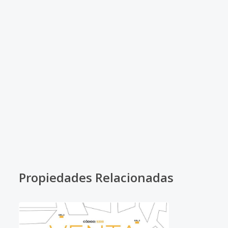
Propiedades Relacionadas