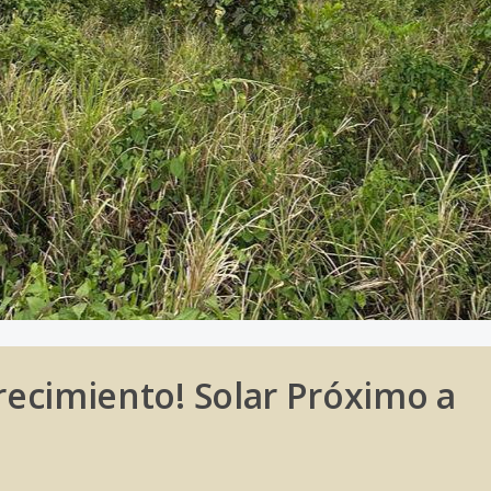
Crecimiento! Solar Próximo a