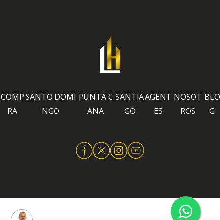
COMP
SANTO DOMI
PUNTA C
SANTIA
AGENT
NOSOT
BLO
RA
NGO
ANA
GO
ES
ROS
G