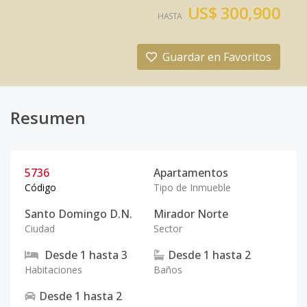
US$ 300,900
HASTA
Guardar en Favoritos
Resumen
5736
Apartamentos
Código
Tipo de Inmueble
Santo Domingo D.N.
Mirador Norte
Ciudad
Sector
Desde
1
hasta
3
Desde
1
hasta
2
Habitaciones
Baños
Desde
1
hasta
2