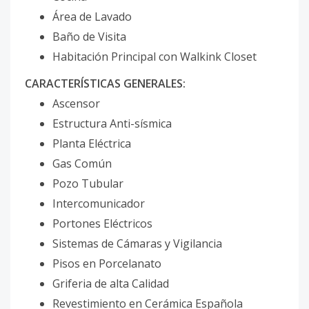
Área de Lavado
Baño de Visita
Habitación Principal con Walkink Closet
CARACTERÍSTICAS GENERALES:
Ascensor
Estructura Anti-sísmica
Planta Eléctrica
Gas Común
Pozo Tubular
Intercomunicador
Portones Eléctricos
Sistemas de Cámaras y Vigilancia
Pisos en Porcelanato
Griferia de alta Calidad
Revestimiento en Cerámica Española