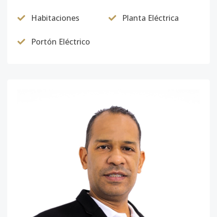
Habitaciones
Planta Eléctrica
Portón Eléctrico