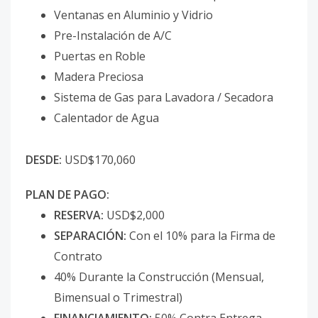
Ventanas en Aluminio y Vidrio
Pre-Instalación de A/C
Puertas en Roble
Madera Preciosa
Sistema de Gas para Lavadora / Secadora
Calentador de Agua
DESDE:
USD$170,060
PLAN DE PAGO:
RESERVA:
USD$2,000
SEPARACIÓN:
Con el 10% para la Firma de
Contrato
40% Durante la Construcción (Mensual,
Bimensual o Trimestral)