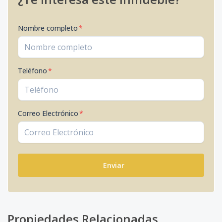
Nombre completo
*
Teléfono
*
Correo Electrónico
*
Enviar
Propiedades Relacionadas