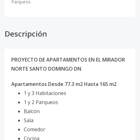
Parqueos
Descripción
PROYECTO DE APARTAMENTOS EN EL MIRADOR
NORTE SANTO DOMINGO DN
Apartamentos Desde 77.3 m2 Hasta 165 m2
1 y 3 Habitaciones
1 y 2 Parqueos
Balcón
Sala
Comedor
Cocina