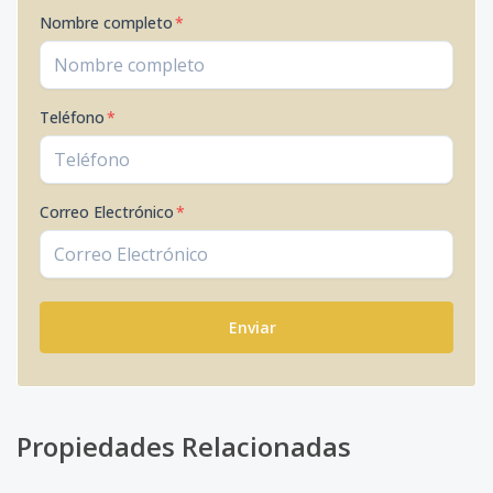
Nombre completo
*
Teléfono
*
Correo Electrónico
*
Enviar
Propiedades Relacionadas