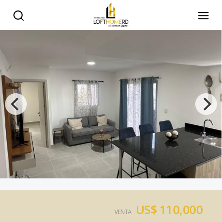
US$ 110,000
VENTA