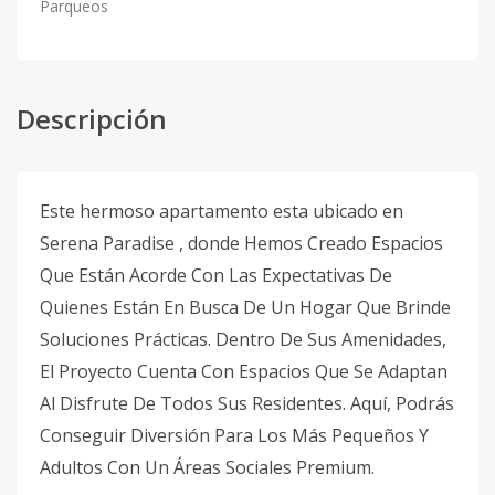
Parqueos
Descripción
Este hermoso apartamento esta ubicado en
Serena Paradise , donde Hemos Creado Espacios
Que Están Acorde Con Las Expectativas De
Quienes Están En Busca De Un Hogar Que Brinde
Soluciones Prácticas. Dentro De Sus Amenidades,
El Proyecto Cuenta Con Espacios Que Se Adaptan
Al Disfrute De Todos Sus Residentes. Aquí, Podrás
Conseguir Diversión Para Los Más Pequeños Y
Adultos Con Un Áreas Sociales Premium.