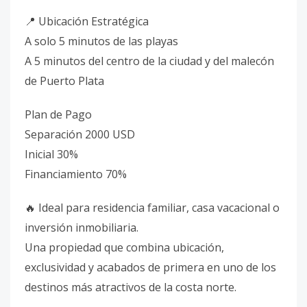
📍 Ubicación Estratégica
A solo 5 minutos de las playas
A 5 minutos del centro de la ciudad y del malecón
de Puerto Plata
Plan de Pago
Separación 2000 USD
Inicial 30%
Financiamiento 70%
🔥 Ideal para residencia familiar, casa vacacional o
inversión inmobiliaria.
Una propiedad que combina ubicación,
exclusividad y acabados de primera en uno de los
destinos más atractivos de la costa norte.