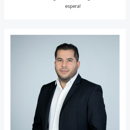
espera!