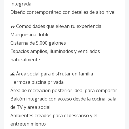
integrada
Diseño contemporáneo con detalles de alto nivel
🚗 Comodidades que elevan tu experiencia
Marquesina doble
Cisterna de 5,000 galones
Espacios amplios, iluminados y ventilados
naturalmente
🌊 Área social para disfrutar en familia
Hermosa piscina privada
Área de recreación posterior ideal para compartir
Balcón integrado con acceso desde la cocina, sala
de TV y área social
Ambientes creados para el descanso y el
entretenimiento