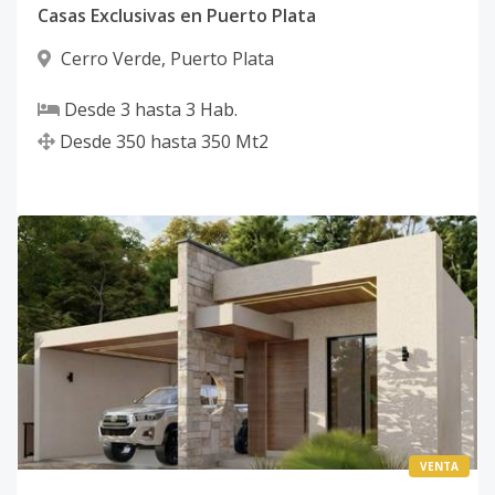
Casas Exclusivas en Puerto Plata
Cerro Verde
,
Puerto Plata
Desde
3
hasta
3
Hab.
Desde
350
hasta
350
Mt2
VENTA