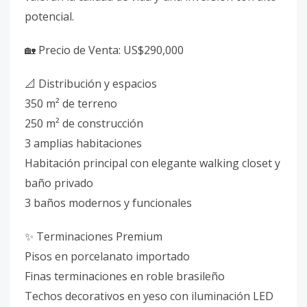
potencial.
🏡 Precio de Venta: US$290,000
📐 Distribución y espacios
350 m² de terreno
250 m² de construcción
3 amplias habitaciones
Habitación principal con elegante walking closet y
baño privado
3 baños modernos y funcionales
✨ Terminaciones Premium
Pisos en porcelanato importado
Finas terminaciones en roble brasileño
Techos decorativos en yeso con iluminación LED