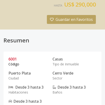
US$ 290,000
HASTA
Guardar en Favoritos
Resumen
6001
Casas
Código
Tipo de Inmueble
Puerto Plata
Cerro Verde
Ciudad
Sector
Desde
3
hasta
3
Desde
3
hasta
3
Habitaciones
Baños
Desde
3
hasta
3