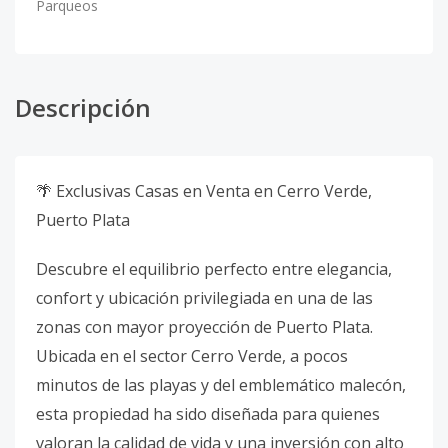
Parqueos
Descripción
🌴 Exclusivas Casas en Venta en Cerro Verde,
Puerto Plata
Descubre el equilibrio perfecto entre elegancia,
confort y ubicación privilegiada en una de las
zonas con mayor proyección de Puerto Plata.
Ubicada en el sector Cerro Verde, a pocos
minutos de las playas y del emblemático malecón,
esta propiedad ha sido diseñada para quienes
valoran la calidad de vida y una inversión con alto