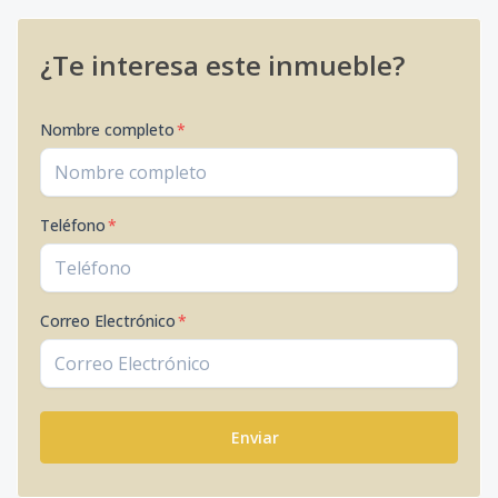
¿Te interesa este inmueble?
Nombre completo
*
Teléfono
*
Correo Electrónico
*
Enviar