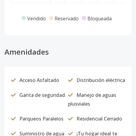
Vendido
Reservado
Bloqueada
Amenidades
Acceso Asfaltado
Distribución eléctrica
Garita de seguridad
Manejo de aguas
plusviales
Parqueos Paralelos
Residencial Cerrado
Suministro de agua
¡Tu hogar ideal te