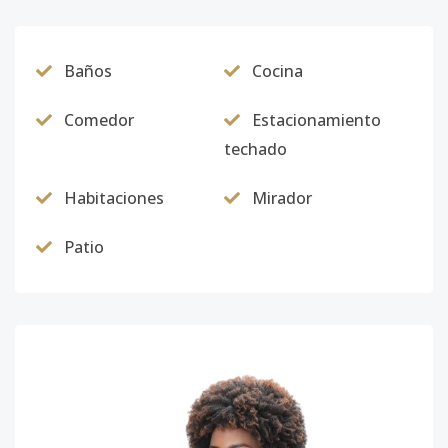
Baños
Cocina
Comedor
Estacionamiento
techado
Habitaciones
Mirador
Patio