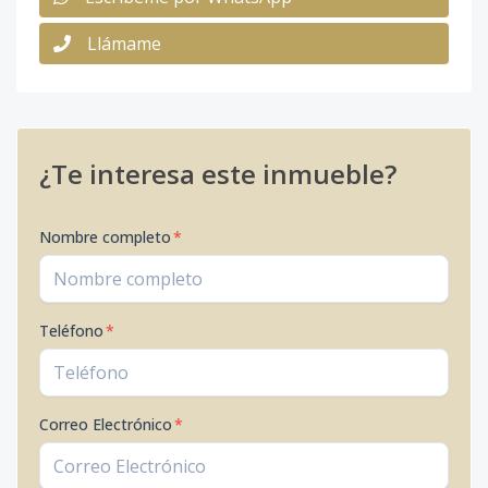
Llámame
¿Te interesa este inmueble?
Nombre completo
*
Teléfono
*
Correo Electrónico
*