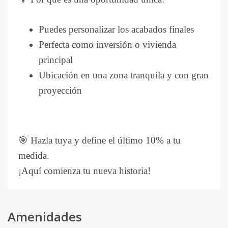
Puedes personalizar los acabados finales
Perfecta como inversión o vivienda
principal
Ubicación en una zona tranquila y con gran
proyección
🎯 Hazla tuya y define el último 10% a tu
medida.
¡Aquí comienza tu nueva historia!
Amenidades