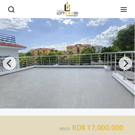
RD$ 17,000,000
VENTA