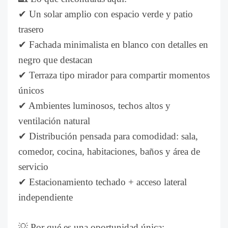
✔ Un solar amplio con espacio verde y patio
trasero
✔ Fachada minimalista en blanco con detalles en
negro que destacan
✔ Terraza tipo mirador para compartir momentos
únicos
✔ Ambientes luminosos, techos altos y
ventilación natural
✔ Distribución pensada para comodidad: sala,
comedor, cocina, habitaciones, baños y área de
servicio
✔ Estacionamiento techado + acceso lateral
independiente
💡 Por qué es una oportunidad única: