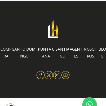
COMP
SANTO DOMI
PUNTA C
SANTIA
AGENT
NOSOT
BLO
RA
NGO
ANA
GO
ES
ROS
G