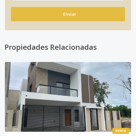
Enviar
Propiedades Relacionadas
VENTA