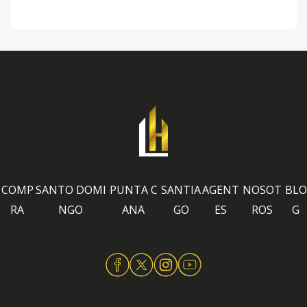
COMP
SANTO DOMI
PUNTA C
SANTIA
AGENT
NOSOT
BLO
RA
NGO
ANA
GO
ES
ROS
G