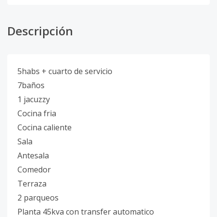
Descripción
5habs + cuarto de servicio
7baños
1 jacuzzy
Cocina fria
Cocina caliente
Sala
Antesala
Comedor
Terraza
2 parqueos
Planta 45kva con transfer automatico