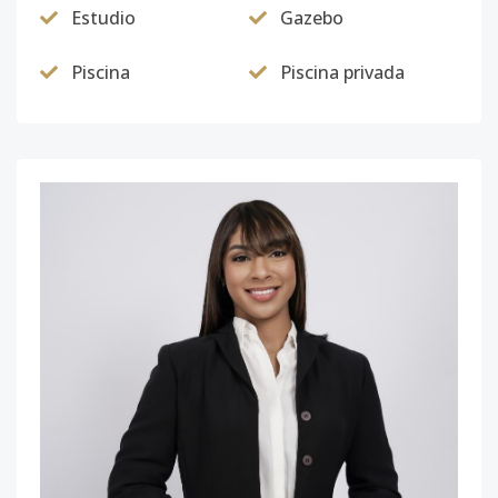
Estudio
Gazebo
Piscina
Piscina privada