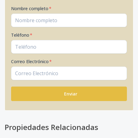
Nombre completo
*
Teléfono
*
Correo Electrónico
*
Enviar
Propiedades Relacionadas