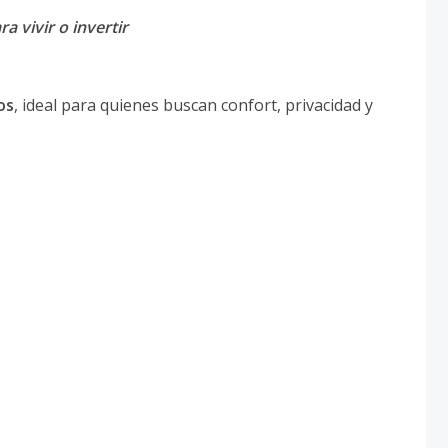
a vivir o invertir
os
, ideal para quienes buscan confort, privacidad y