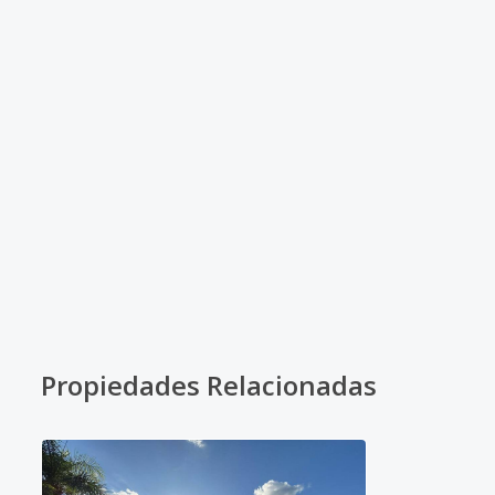
Propiedades Relacionadas