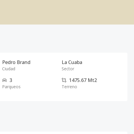
Pedro Brand
La Cuaba
Ciudad
Sector
3
1475.67
Mt2
Parqueos
Terreno