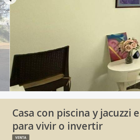
Casa con piscina y jacuzzi 
para vivir o invertir
VENTA