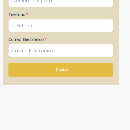
Teléfono
*
Correo Electrónico
*
Enviar