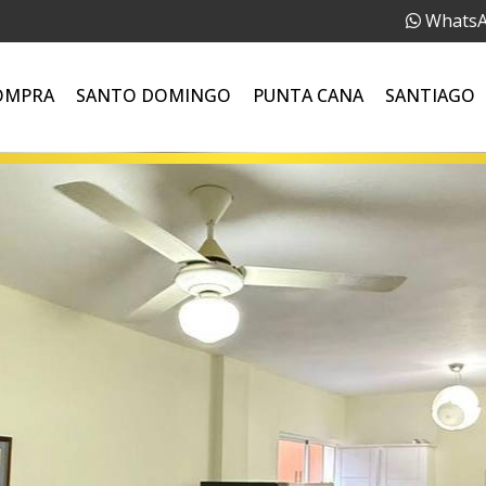
Whats
OMPRA
SANTO DOMINGO
PUNTA CANA
SANTIAGO