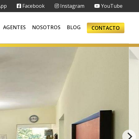
App
Facebook
Instagram
YouTube
AGENTES
NOSOTROS
BLOG
CONTACTO