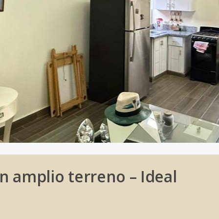
en amplio terreno – Ideal