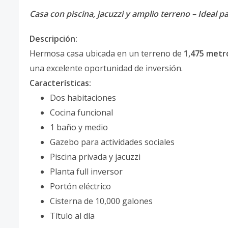
Casa con piscina, jacuzzi y amplio terreno – Ideal par
Descripción:
Hermosa casa ubicada en un terreno de
1,475 metr
una excelente oportunidad de inversión.
Características:
Dos habitaciones
Cocina funcional
1 baño y medio
Gazebo para actividades sociales
Piscina privada y jacuzzi
Planta full inversor
Portón eléctrico
Cisterna de 10,000 galones
Título al día