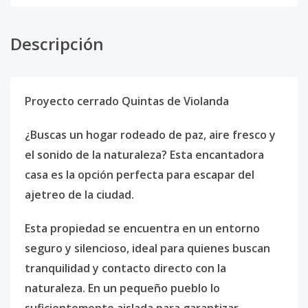
Descripción
Proyecto cerrado Quintas de Violanda
¿Buscas un hogar rodeado de paz, aire fresco y
el sonido de la naturaleza? Esta encantadora
casa es la opción perfecta para escapar del
ajetreo de la ciudad.
Esta propiedad se encuentra en un entorno
seguro y silencioso, ideal para quienes buscan
tranquilidad y contacto directo con la
naturaleza. En un pequeño pueblo lo