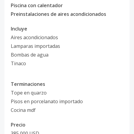
Piscina con calentador
Preinstalaciones de aires acondicionados
Incluye
Aires acondicionados
Lamparas importadas
Bombas de agua
Tinaco
Terminaciones
Tope en quarzo
Pisos en porcelanato importado
Cocina mdf
Precio
385,000 USD