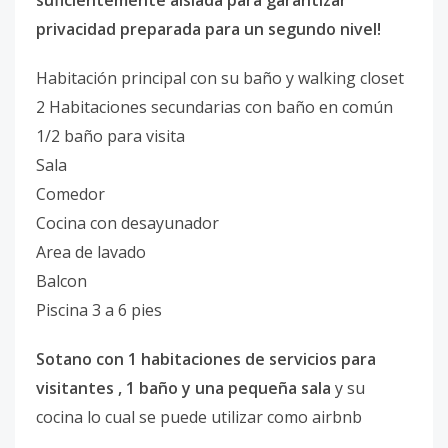
suficientemente aislada para garantizar
privacidad preparada para un segundo nivel!
Habitación principal con su baño y walking closet
2 Habitaciones secundarias con baño en común
1/2 baño para visita
Sala
Comedor
Cocina con desayunador
Area de lavado
Balcon
Piscina 3 a 6 pies
Sotano con 1 habitaciones de servicios para
visitantes , 1 baño y una pequeña sala
y su
cocina lo cual se puede utilizar como airbnb