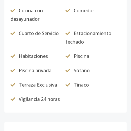
Cocina con
Comedor
desayunador
Cuarto de Servicio
Estacionamiento
techado
Habitaciones
Piscina
Piscina privada
Sótano
Terraza Exclusiva
Tinaco
Vigilancia 24 horas