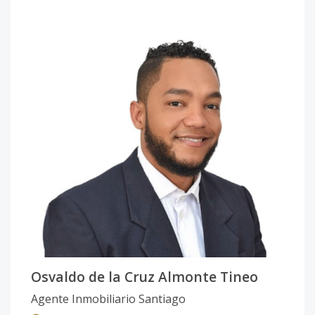
Osvaldo de la Cruz Almonte Tineo
Agente Inmobiliario Santiago