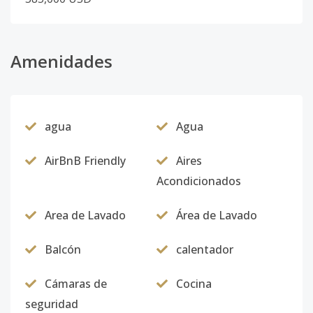
Amenidades
agua
Agua
AirBnB Friendly
Aires
Acondicionados
Area de Lavado
Área de Lavado
Balcón
calentador
Cámaras de
Cocina
seguridad