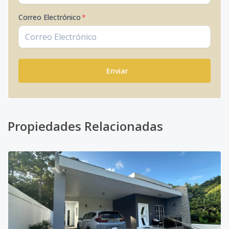
Correo Electrónico
*
Enviar
Propiedades Relacionadas