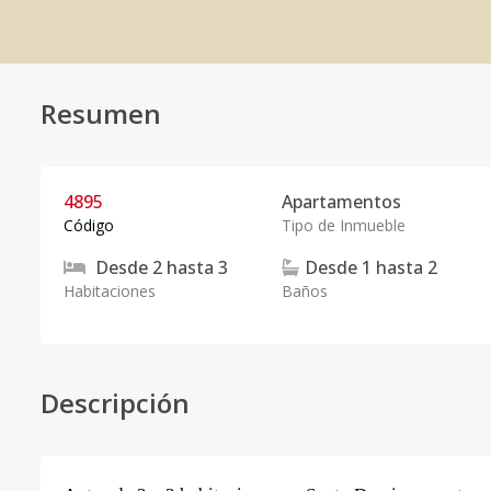
Resumen
4895
Apartamentos
Código
Tipo de Inmueble
Desde
2
hasta
3
Desde
1
hasta
2
Habitaciones
Baños
Descripción