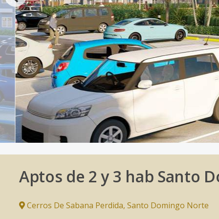
Aptos de 2 y 3 hab Santo 
Cerros De Sabana Perdida
,
Santo Domingo Norte