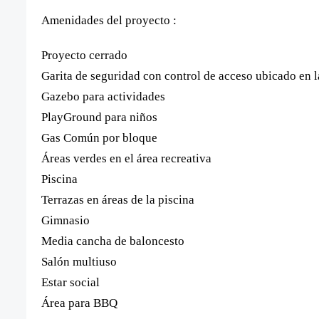
Amenidades del proyecto :
Proyecto cerrado
Garita de seguridad con control de acceso ubicado en l
Gazebo para actividades
PlayGround para niños
Gas Común por bloque
Áreas verdes en el área recreativa
Piscina
Terrazas en áreas de la piscina
Gimnasio
Media cancha de baloncesto
Salón multiuso
Estar social
Área para BBQ