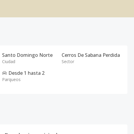
Santo Domingo Norte
Cerros De Sabana Perdida
Ciudad
Sector
Desde
1
hasta
2
Parqueos