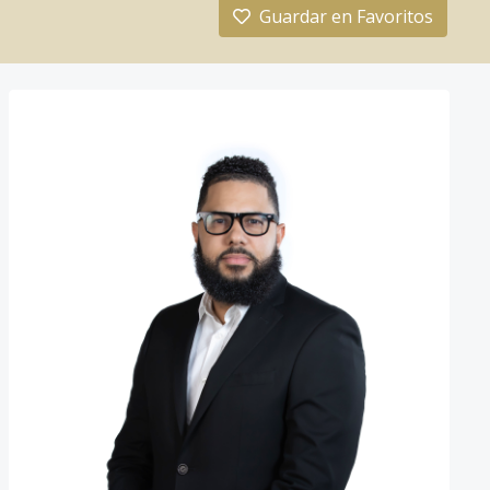
Guardar en Favoritos