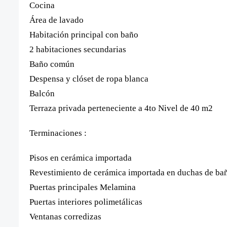
Cocina
Área de lavado
Habitación principal con baño
2 habitaciones secundarias
Baño común
Despensa y clóset de ropa blanca
Balcón
Terraza privada perteneciente a 4to Nivel de 40 m2
Terminaciones :
Pisos en cerámica importada
Revestimiento de cerámica importada en duchas de ba
Puertas principales Melamina
Puertas interiores polimetálicas
Ventanas corredizas