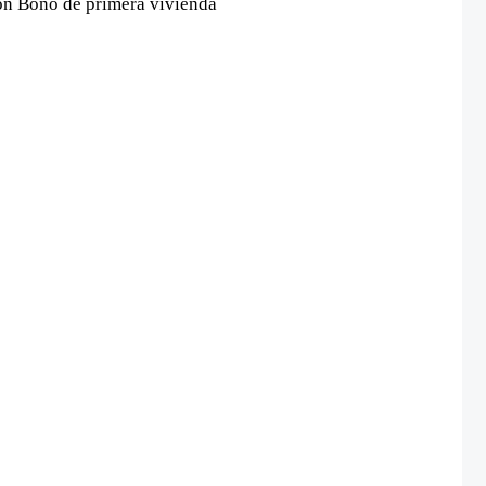
on Bono de primera vivienda