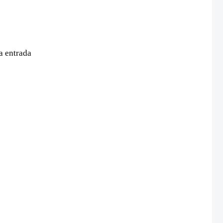
a entrada