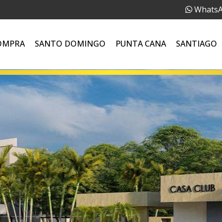
Whats
OMPRA
SANTO DOMINGO
PUNTA CANA
SANTIAGO