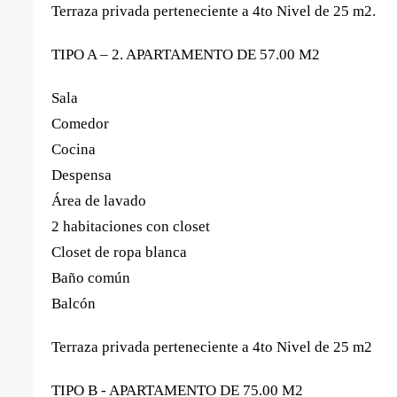
Terraza privada perteneciente a 4to Nivel de 25 m2.
TIPO A – 2. APARTAMENTO DE 57.00 M2
Sala
Comedor
Cocina
Despensa
Área de lavado
2 habitaciones con closet
Closet de ropa blanca
Baño común
Balcón
Terraza privada perteneciente a 4to Nivel de 25 m2
TIPO B - APARTAMENTO DE 75.00 M2