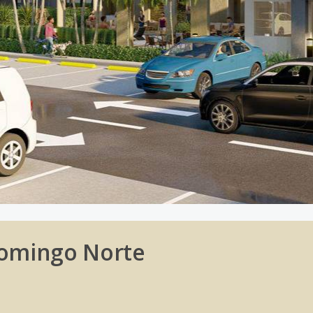
Domingo Norte