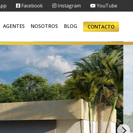
App
Facebook
Instagram
YouTube
AGENTES
NOSOTROS
BLOG
CONTACTO