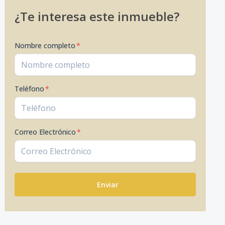
¿Te interesa este inmueble?
Nombre completo
*
Teléfono
*
Correo Electrónico
*
Enviar