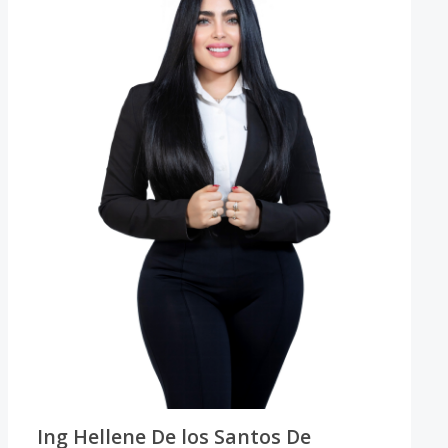
Ing Hellene De los Santos De