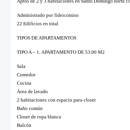
Aptos de 2 y 3 habitaciones en Santo Domingo norte c
Administrado por fideicomiso
22 Edificios en total
TIPOS DE APARTAMENTOS
TIPO A – 1. APARTAMENTO DE 53.00 M2
Sala
Comedor
Cocina
Área de lavado
2 habitaciones con espacio para closet
Baño común
Closet de ropa blanca
Balcón