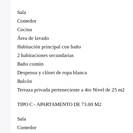
Sala
Comedor
Cocina
Área de lavado
Habitación principal con baño
2 habitaciones secundarias
Baño común
Despensa y clóset de ropa blanca
Balcón
Terraza privada perteneciente a 4to Nivel de 25 m2
TIPO C - APARTAMENTO DE 73.00 M2
Sala
Comedor