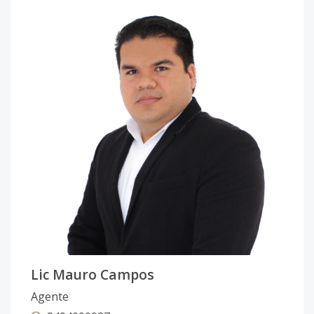
Lic Mauro Campos
Agente