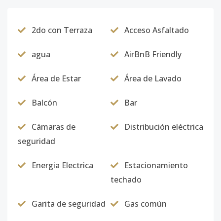
2do con Terraza
Acceso Asfaltado
agua
AirBnB Friendly
Área de Estar
Área de Lavado
Balcón
Bar
Cámaras de
Distribución eléctrica
seguridad
Energia Electrica
Estacionamiento
techado
Garita de seguridad
Gas común