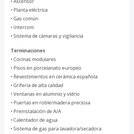
• Ascensor
• Planta eléctrica
• Gas común
• Intercom
• Sistema de cámaras y vigilancia
Terminaciones
• Cocinas modulares
• Pisos en porcelanato europeo
• Revestimientos en cerámica española
• Grifería de alta calidad
• Ventanas en aluminio y vidrio
• Puertas en roble/madera preciosa
• Preinstalación de A/A
• Calentador de agua
• Sistema de gas para lavadora/secadora