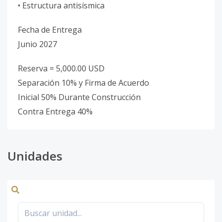
• Estructura antisísmica
Fecha de Entrega
Junio 2027
Reserva = 5,000.00 USD
Separación 10% y Firma de Acuerdo
Inicial 50% Durante Construcción
Contra Entrega 40%
Unidades