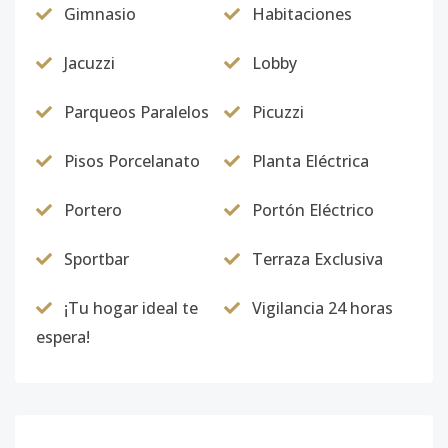
Gimnasio
Habitaciones
Jacuzzi
Lobby
Parqueos Paralelos
Picuzzi
Pisos Porcelanato
Planta Eléctrica
Portero
Portón Eléctrico
Sportbar
Terraza Exclusiva
¡Tu hogar ideal te
Vigilancia 24 horas
espera!