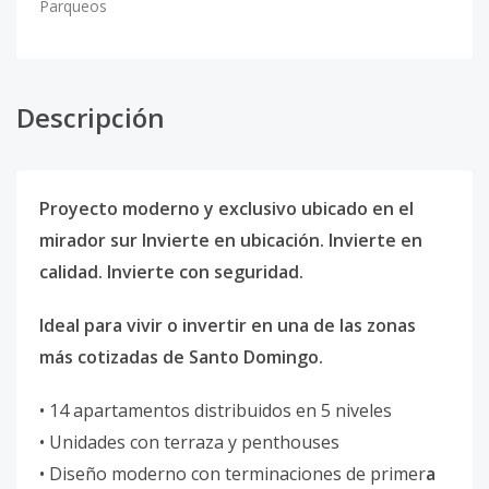
Parqueos
Descripción
Proyecto moderno y exclusivo ubicado en el
mirador sur Invierte en ubicación. Invierte en
calidad. Invierte con seguridad.
Ideal para vivir o invertir en una de las zonas
más cotizadas de Santo Domingo.
• 14 apartamentos distribuidos en 5 niveles
• Unidades con terraza y penthouses
• Diseño moderno con terminaciones de primer
a