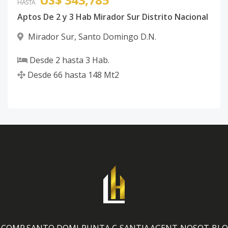
HASTA
Aptos De 2 y 3 Hab Mirador Sur Distrito Nacional
Mirador Sur
,
Santo Domingo D.N.
Desde
2
hasta
3
Hab.
Desde
66
hasta
148
Mt2