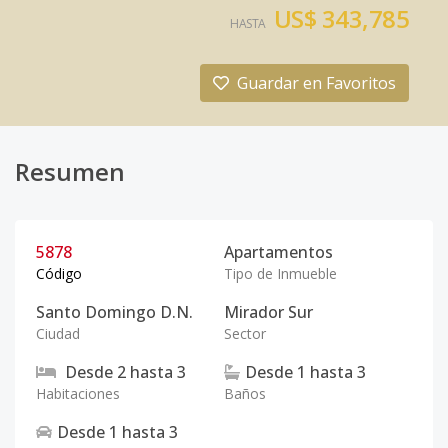
US$ 343,785
HASTA
Guardar en Favoritos
Resumen
5878
Apartamentos
Código
Tipo de Inmueble
Santo Domingo D.N.
Mirador Sur
Ciudad
Sector
Desde
2
hasta
3
Desde
1
hasta
3
Habitaciones
Baños
Desde
1
hasta
3