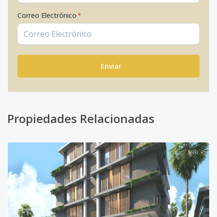
Correo Electrónico
*
Enviar
Propiedades Relacionadas