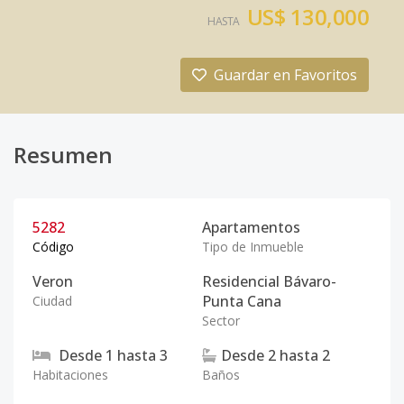
US$ 130,000
HASTA
Guardar en Favoritos
Resumen
5282
Apartamentos
Código
Tipo de Inmueble
Veron
Residencial Bávaro-
Punta Cana
Ciudad
Sector
Desde
1
hasta
3
Desde
2
hasta
2
Habitaciones
Baños