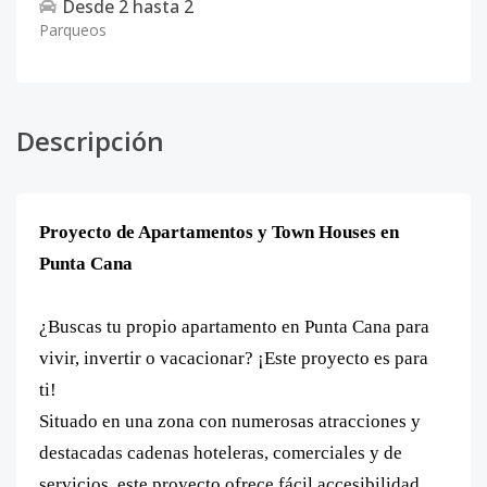
Desde
2
hasta
2
Parqueos
Descripción
Proyecto de Apartamentos y Town Houses en
Punta Cana
¿Buscas tu propio apartamento en Punta Cana para
vivir, invertir o vacacionar? ¡Este proyecto es para
ti!
Situado en una zona con numerosas atracciones y
destacadas cadenas hoteleras, comerciales y de
servicios, este proyecto ofrece fácil accesibilidad