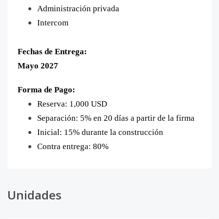
Administración privada
Intercom
Fechas de Entrega:
Mayo 2027
Forma de Pago:
Reserva: 1,000 USD
Separación: 5% en 20 días a partir de la firma
Inicial: 15% durante la construcción
Contra entrega: 80%
Unidades