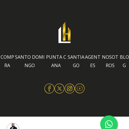
COMP
SANTO DOMI
PUNTA C
SANTIA
AGENT
NOSOT
BLO
RA
NGO
ANA
GO
ES
ROS
G