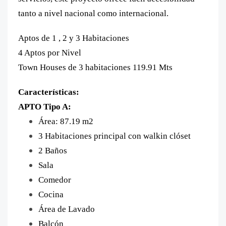
tanto a nivel nacional como internacional.
Aptos de 1 , 2 y 3 Habitaciones
4 Aptos por Nivel
Town Houses de 3 habitaciones 119.91 Mts
Características:
APTO Tipo A:
Área: 87.19 m2
3 Habitaciones principal con walkin clóset
2 Baños
Sala
Comedor
Cocina
Área de Lavado
Balcón