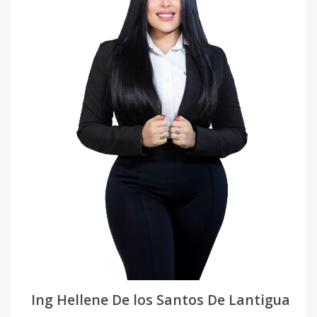
Ing Hellene De los Santos De Lantigua