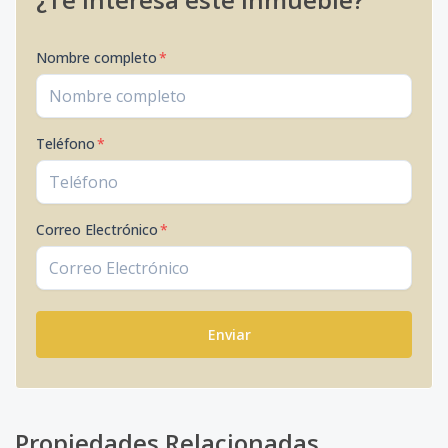
Nombre completo
*
Teléfono
*
Correo Electrónico
*
Enviar
Propiedades Relacionadas