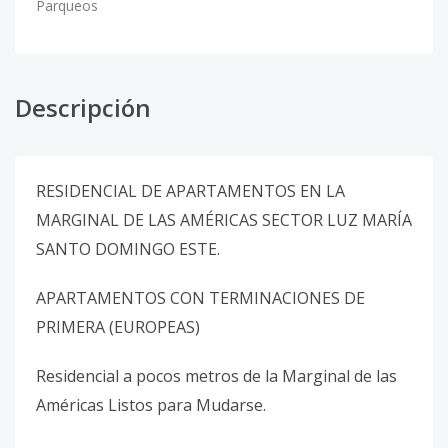
Parqueos
Descripción
RESIDENCIAL DE APARTAMENTOS EN LA
MARGINAL DE LAS AMÉRICAS SECTOR LUZ MARÍA
SANTO DOMINGO ESTE.
APARTAMENTOS CON TERMINACIONES DE
PRIMERA (EUROPEAS)
Residencial a pocos metros de la Marginal de las
Américas Listos para Mudarse.