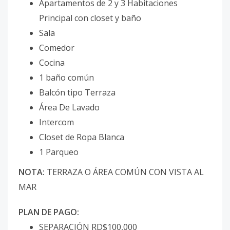
Apartamentos de 2 y 3 Habitaciones
Principal con closet y baño
Sala
Comedor
Cocina
1 baño común
Balcón tipo Terraza
Área De Lavado
Intercom
Closet de Ropa Blanca
1 Parqueo
NOTA:
TERRAZA O ÁREA COMÚN CON VISTA AL
MAR
PLAN DE PAGO:
SEPARACIÓN RD$100,000