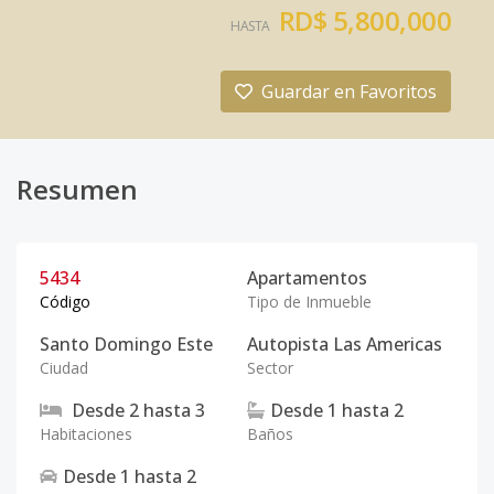
RD$ 5,800,000
HASTA
Guardar en Favoritos
Resumen
5434
Apartamentos
Código
Tipo de Inmueble
Santo Domingo Este
Autopista Las Americas
Ciudad
Sector
Desde
2
hasta
3
Desde
1
hasta
2
Habitaciones
Baños
Desde
1
hasta
2