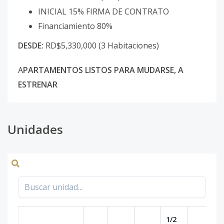
INICIAL 15% FIRMA DE CONTRATO
Financiamiento 80%
DESDE:
RD$5,330,000 (3 Habitaciones)
A
PARTAMENTOS LISTOS PARA MUDARSE, A
ESTRENAR
Unidades
1/2