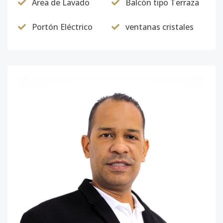
Área de Lavado
Balcón tipo Terraza
Portón Eléctrico
ventanas cristales