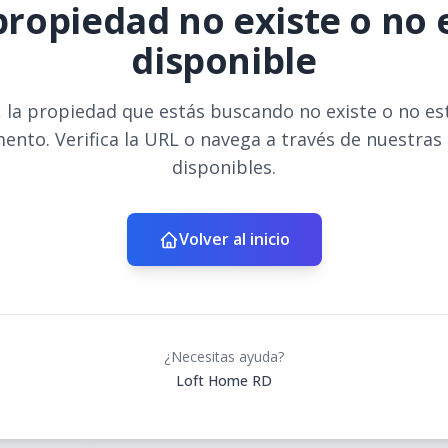
propiedad no existe o no 
disponible
 la propiedad que estás buscando no existe o no es
ento. Verifica la URL o navega a través de nuestras
disponibles.
Volver al inicio
¿Necesitas ayuda?
Loft Home RD