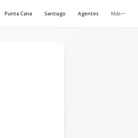
Punta Cana
Santiago
Agentes
Más