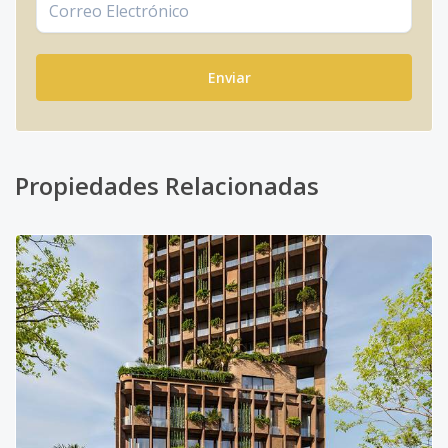
Enviar
Propiedades Relacionadas