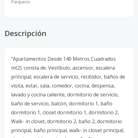
Parqueos
Descripción
“Apartamentos Desde 140 Metros Cuadrados
mt2). consta de: Vestíbulo, ascensor, escalera
principal, escalera de servicio, recibidor, baños de
visita, estar, sala, comedor, cocina, despensa,
lavado y cocina caliente, dormitorio de servicio,
baño de servicio, balcón, dormitorio 1, baño
dormitorio 1, closet dormitorio 1, dormitorio 2,
Walk- in closet, dormitorio 2, baño 2, dormitorio
principal, baño principal, walk- in closet principal,