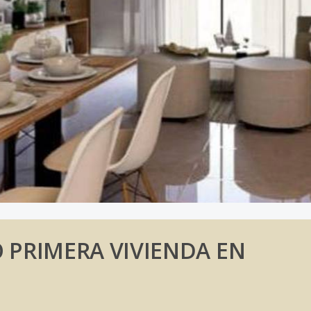
PRIMERA VIVIENDA EN