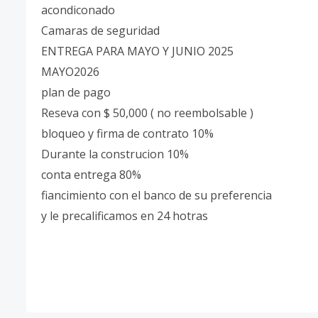
acondiconado
Camaras de seguridad
ENTREGA PARA MAYO Y JUNIO 2025
MAYO2026
plan de pago
Reseva con $ 50,000 ( no reembolsable )
bloqueo y firma de contrato 10%
Durante la construcion 10%
conta entrega 80%
fiancimiento con el banco de su preferencia
y le precalificamos en 24 hotras