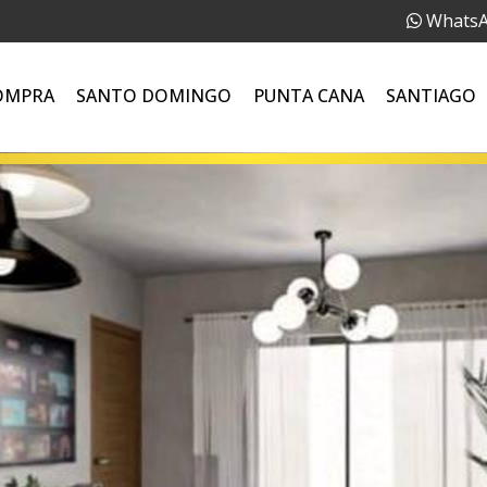
Whats
OMPRA
SANTO DOMINGO
PUNTA CANA
SANTIAGO