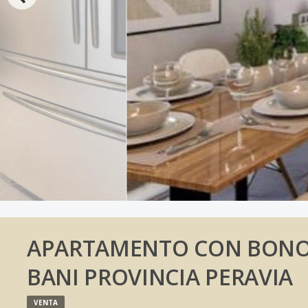
APARTAMENTO CON BONO 
BANI PROVINCIA PERAVIA
VENTA