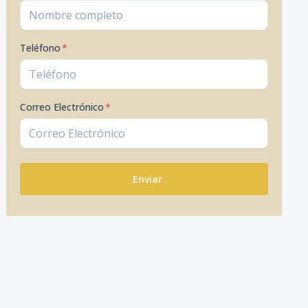
Teléfono
*
Correo Electrónico
*
Enviar