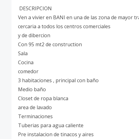
DESCRIPCION
Ven a vivier en BANI en una de las zona de mayor tr
cercaria a todos los centros comerciales
y de dibercion
Con 95 mt2 de construction
Sala
Cocina
comedor
3 habitaciones , principal con baño
Medio baño
Closet de ropa blanca
area de lavado
Terminaciones
Tuberias para agua caliente
Pre instalacion de tinacos y aires