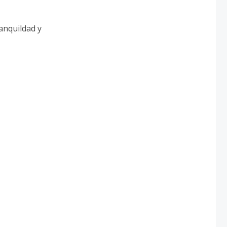
anquildad y