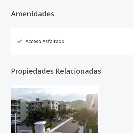
Amenidades
Acceso Asfaltado
Propiedades Relacionadas