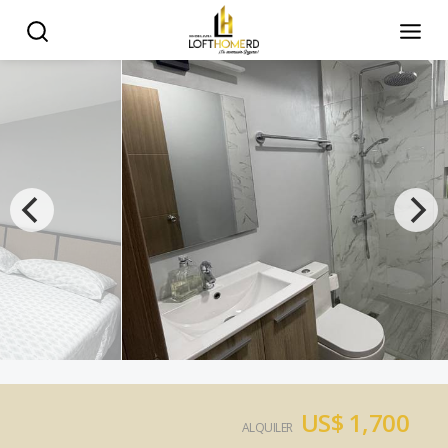
US$ 1,700
ALQUILER