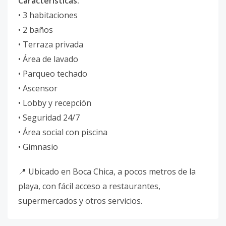
Características:
• 3 habitaciones
• 2 baños
• Terraza privada
• Área de lavado
• Parqueo techado
• Ascensor
• Lobby y recepción
• Seguridad 24/7
• Área social con piscina
• Gimnasio
📍 Ubicado en Boca Chica, a pocos metros de la
playa, con fácil acceso a restaurantes,
supermercados y otros servicios.