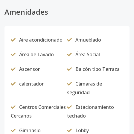
Amenidades
Aire acondicionado
Amueblado
Área de Lavado
Área Social
Ascensor
Balcón tipo Terraza
calentador
Cámaras de
seguridad
Centros Comerciales
Estacionamiento
Cercanos
techado
Gimnasio
Lobby