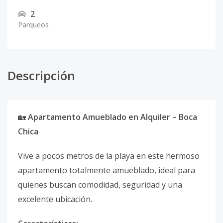
2
Parqueos
Descripción
🏡
Apartamento Amueblado en Alquiler – Boca
Chica
Vive a pocos metros de la playa en este hermoso
apartamento totalmente amueblado, ideal para
quienes buscan comodidad, seguridad y una
excelente ubicación.