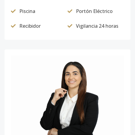
Piscina
Portón Eléctrico
Recibidor
Vigilancia 24 horas