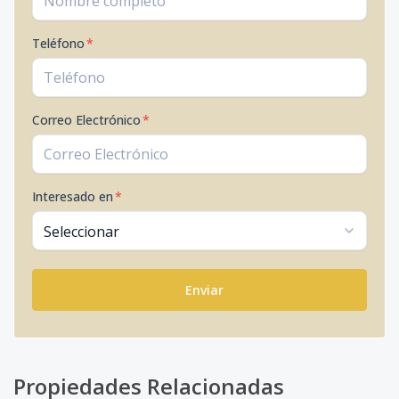
Teléfono
*
Correo Electrónico
*
Interesado en
*
Enviar
Propiedades Relacionadas