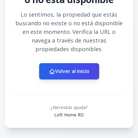
Lo sentimos, la propiedad que estás
buscando no existe o no está disponible
en este momento. Verifica la URL o
navega a través de nuestras
propiedades disponibles.
Volver al inicio
¿Necesitas ayuda?
Loft Home RD