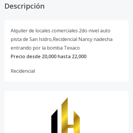
Descripción
Alquiler de locales comerciales 2do nivel auto
pista de San Isidro,Recidencial Nancy nadesha
entrando por la bomba Texaco
Precio desde 20,000 hasta 22,000
Recidencial