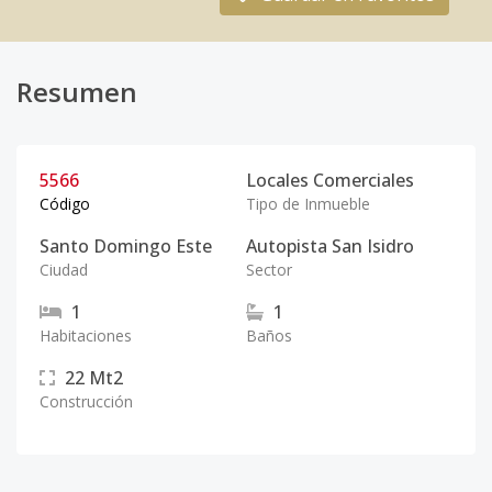
Resumen
5566
Locales Comerciales
Código
Tipo de Inmueble
Santo Domingo Este
Autopista San Isidro
Ciudad
Sector
1
1
Habitaciones
Baños
22
Mt2
Construcción