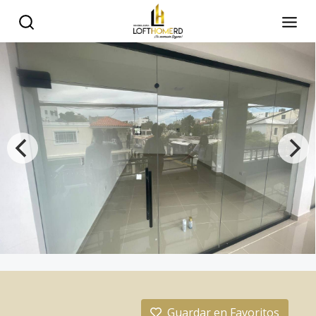
Guardar en Favoritos